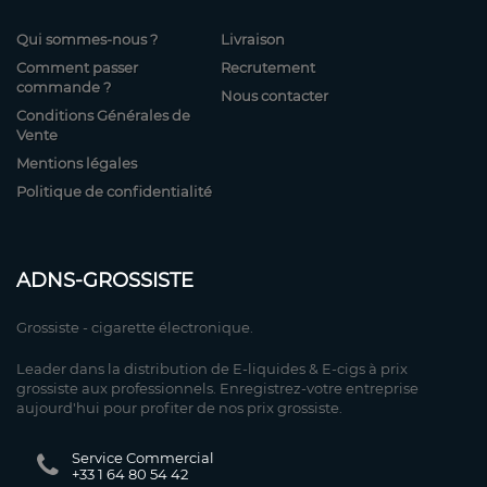
Qui sommes-nous ?
Livraison
Comment passer
Recrutement
commande ?
Nous contacter
Conditions Générales de
Vente
Mentions légales
Politique de confidentialité
ADNS-GROSSISTE
Grossiste - cigarette électronique.
Leader dans la distribution de E-liquides & E-cigs à prix
grossiste aux professionnels. Enregistrez-votre entreprise
aujourd'hui pour profiter de nos prix grossiste.
Service Commercial
+33 1 64 80 54 42