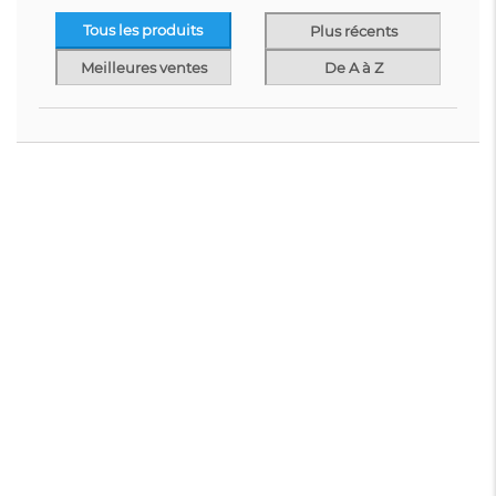
Tous les produits
Plus récents
Meilleures ventes
De A à Z