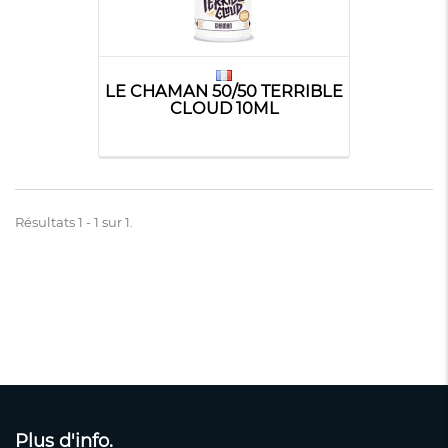
LE CHAMAN 50/50 TERRIBLE
CLOUD 10ML
Résultats 1 - 1 sur 1.
Plus d'info.