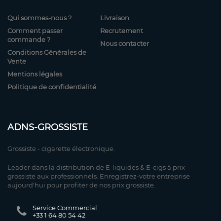
Qui sommes-nous ?
Livraison
Comment passer
Recrutement
commande ?
Nous contacter
Conditions Générales de
Vente
Mentions légales
Politique de confidentialité
ADNS-GROSSISTE
Grossiste - cigarette électronique.
Leader dans la distribution de E-liquides & E-cigs à prix
grossiste aux professionnels. Enregistrez-votre entreprise
aujourd'hui pour profiter de nos prix grossiste.
Service Commercial
+33 1 64 80 54 42