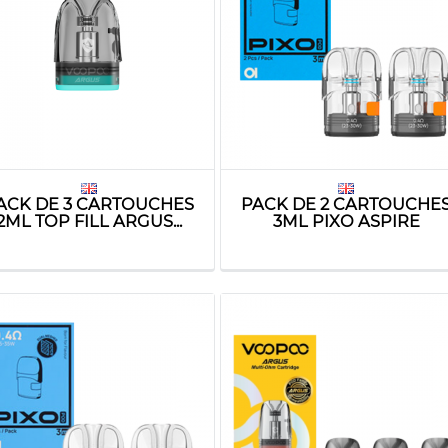
ACK DE 3 CARTOUCHES
PACK DE 2 CARTOUCHE
2ML TOP FILL ARGUS...
3ML PIXO ASPIRE