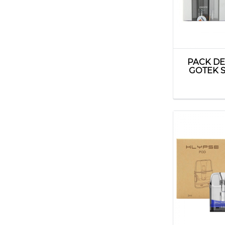
PACK DE
GOTEK S