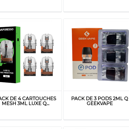
ACK DE 4 CARTOUCHES
PACK DE 3 PODS 2ML Q
MESH 3ML LUXE Q...
GEEKVAPE