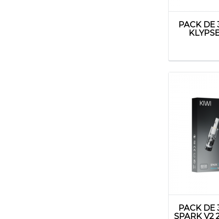
PACK DE
KLYPSE
PACK DE
SPARK V2 