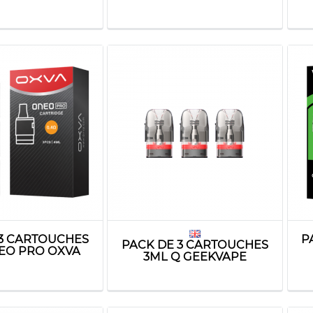
 3 CARTOUCHES
P
PACK DE 3 CARTOUCHES
EO PRO OXVA
3ML Q GEEKVAPE