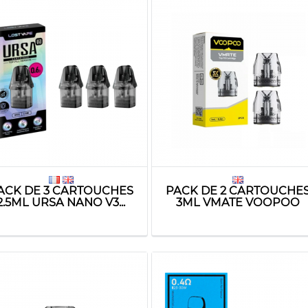
ACK DE 3 CARTOUCHES
PACK DE 2 CARTOUCHE
2.5ML URSA NANO V3...
3ML VMATE VOOPOO