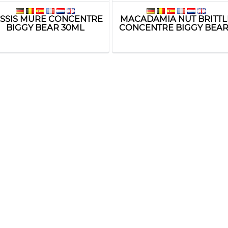
SSIS MURE CONCENTRE
MACADAMIA NUT BRITTL
BIGGY BEAR 30ML
CONCENTRE BIGGY BEAR.