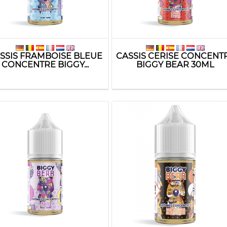
SSIS FRAMBOISE BLEUE
CASSIS CERISE CONCENT
CONCENTRE BIGGY...
BIGGY BEAR 30ML