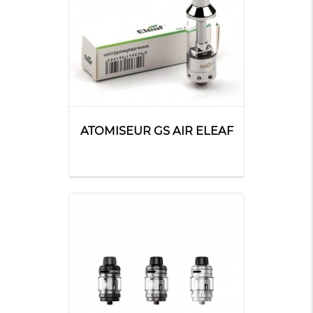
ATOMISEUR GS AIR ELEAF