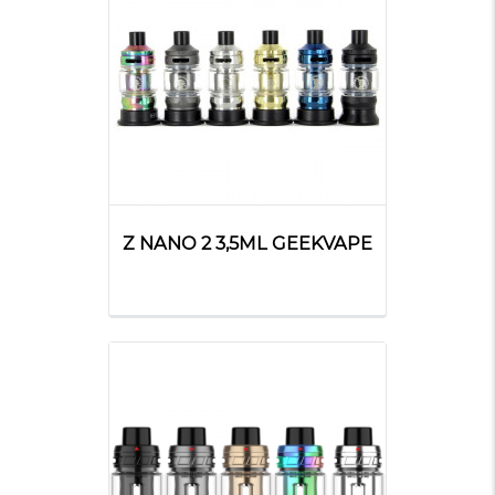
Z NANO 2 3,5ML GEEKVAPE