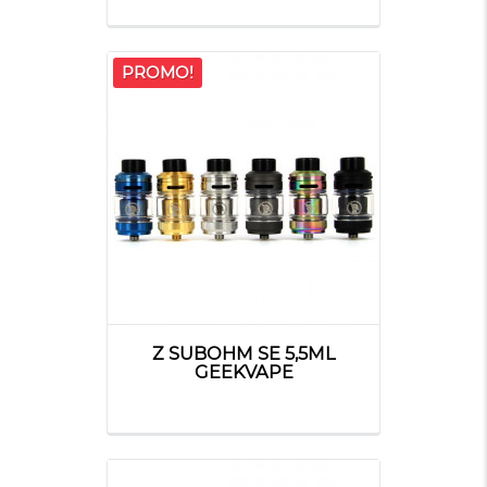
PROMO!
Z SUBOHM SE 5,5ML
GEEKVAPE