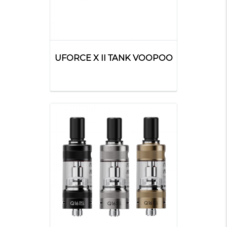
UFORCE X II TANK VOOPOO