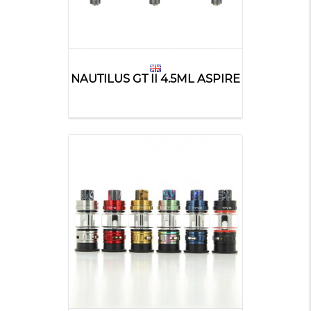
NAUTILUS GT II 4.5ML ASPIRE