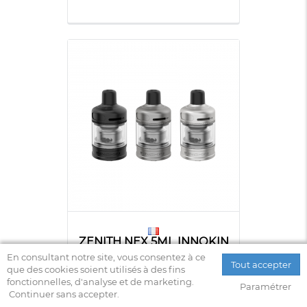
ZENITH NEX 5ML INNOKIN
En consultant notre site, vous consentez à ce
Tout accepter
que des cookies soient utilisés à des fins
fonctionnelles, d'analyse et de marketing.
Paramétrer
Continuer sans accepter.