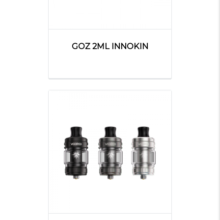
GOZ 2ML INNOKIN