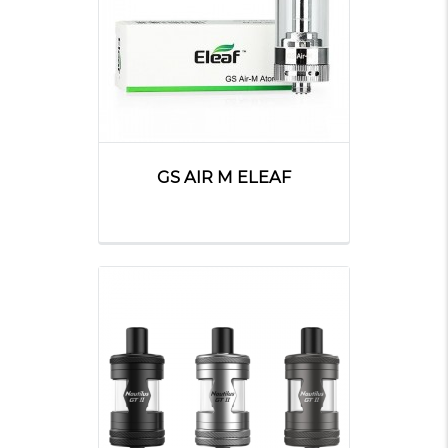
GS AIR M ELEAF