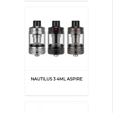
NAUTILUS 3 4ML ASPIRE