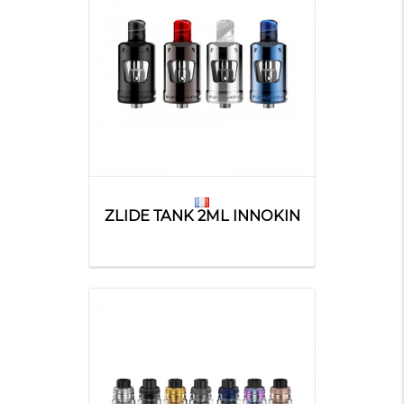
ZLIDE TANK 2ML INNOKIN