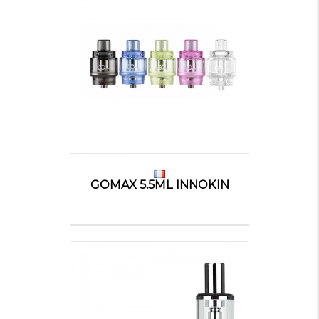
GOMAX 5.5ML INNOKIN