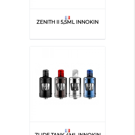
ZENITH II 5,5ML INNOKIN