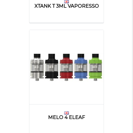
XTANK T 3ML VAPORESSO
MELO 4 ELEAF