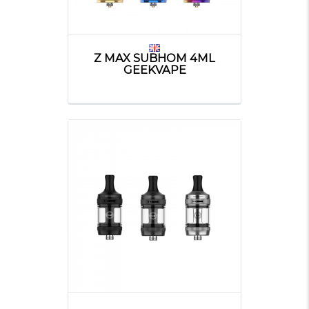
Z MAX SUBHOM 4ML
GEEKVAPE