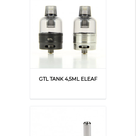
GTL TANK 4,5ML ELEAF