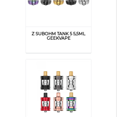
Z SUBOHM TANK 5 5,5ML
GEEKVAPE