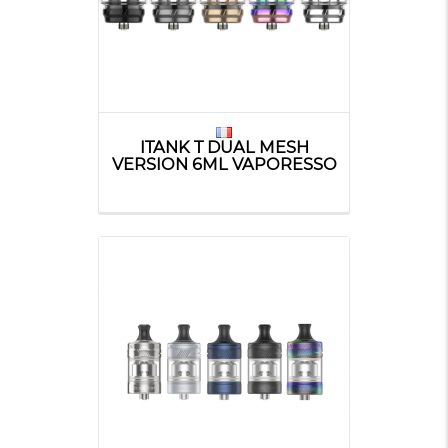
ITANK T DUAL MESH
VERSION 6ML VAPORESSO