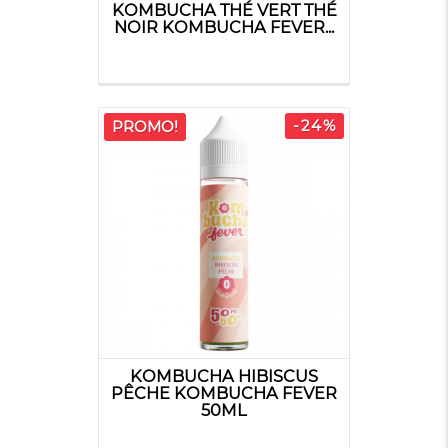
KOMBUCHA THÉ VERT THÉ
NOIR KOMBUCHA FEVER...
-24%
PROMO!
KOMBUCHA HIBISCUS
PÊCHE KOMBUCHA FEVER
50ML