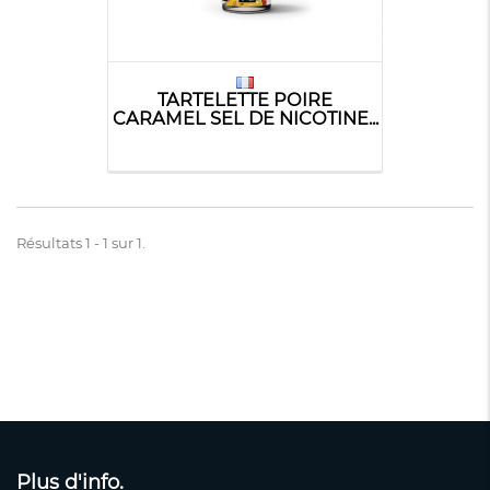
TARTELETTE POIRE
CARAMEL SEL DE NICOTINE...
Résultats 1 - 1 sur 1.
Plus d'info.