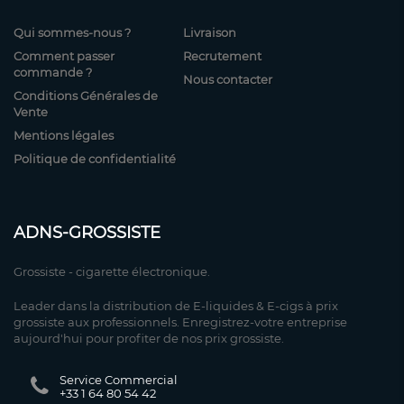
Qui sommes-nous ?
Livraison
Comment passer
Recrutement
commande ?
Nous contacter
Conditions Générales de
Vente
Mentions légales
Politique de confidentialité
ADNS-GROSSISTE
Grossiste - cigarette électronique.
Leader dans la distribution de E-liquides & E-cigs à prix
grossiste aux professionnels. Enregistrez-votre entreprise
aujourd'hui pour profiter de nos prix grossiste.
Service Commercial
+33 1 64 80 54 42