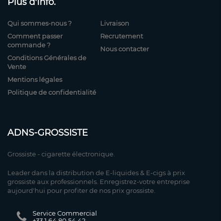
Plus d'info.
Qui sommes-nous ?
Livraison
Comment passer
Recrutement
commande ?
Nous contacter
Conditions Générales de
Vente
Mentions légales
Politique de confidentialité
ADNS-GROSSISTE
Grossiste - cigarette électronique.
Leader dans la distribution de E-liquides & E-cigs à prix
grossiste aux professionnels. Enregistrez-votre entreprise
aujourd'hui pour profiter de nos prix grossiste.
Service Commercial
+33 1 64 80 54 42