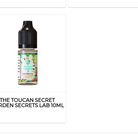
THE TOUCAN SECRET
RDEN SECRETS LAB 10ML