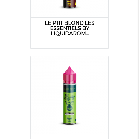
LE PTIT BLOND LES
ESSENTIELS BY
LIQUIDAROM...