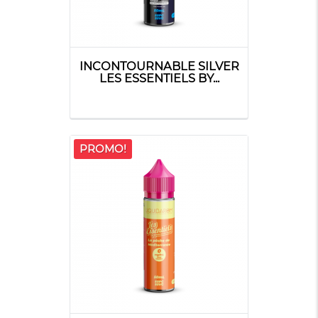
INCONTOURNABLE SILVER
LES ESSENTIELS BY...
PROMO!