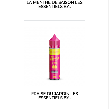
LA MENTHE DE SAISON LES
ESSENTIELS BY...
FRAISE DU JARDIN LES
ESSENTIELS BY...