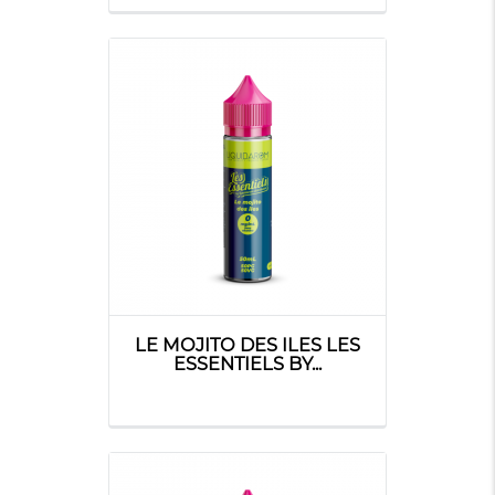
LE MOJITO DES ILES LES
ESSENTIELS BY...