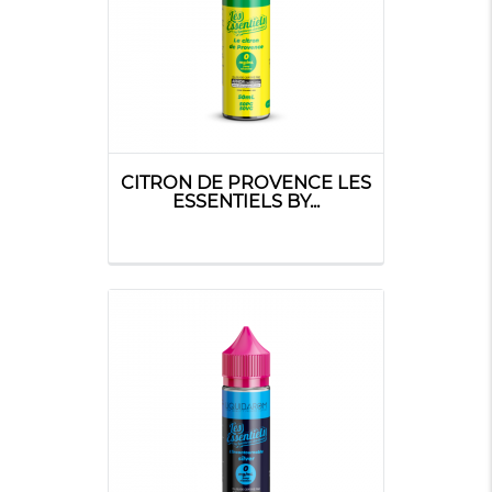
CITRON DE PROVENCE LES
ESSENTIELS BY...