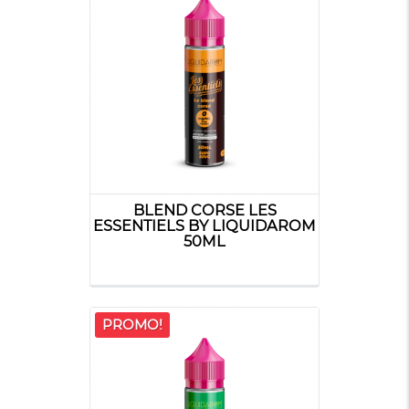
BLEND CORSE LES
ESSENTIELS BY LIQUIDAROM
50ML
PROMO!