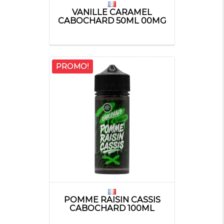
VANILLE CARAMEL
CABOCHARD 50ML 00MG
PROMO!
POMME RAISIN CASSIS
CABOCHARD 100ML