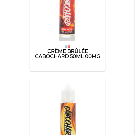
CRÈME BRÛLÉE
CABOCHARD 50ML 00MG