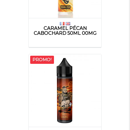
CARAMEL PÉCAN
CABOCHARD 50ML 00MG
PROMO!