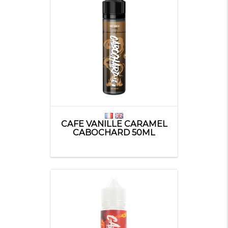
CAFE VANILLE CARAMEL
CABOCHARD 50ML