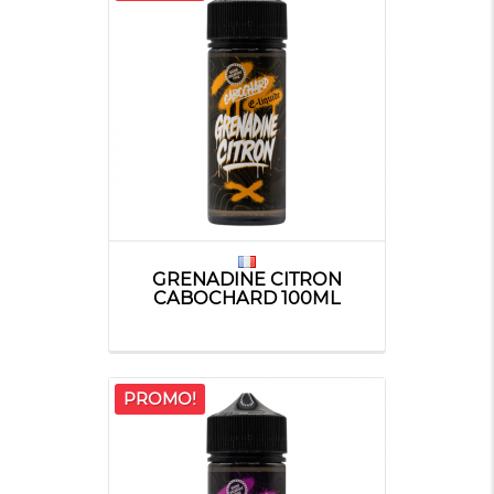
GRENADINE CITRON
CABOCHARD 100ML
PROMO!