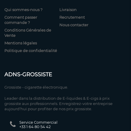
Qui sommes-nous ?
Livraison
Comment passer
Recrutement
commande ?
Nous contacter
Conditions Générales de
Vente
Mentions légales
Politique de confidentialité
ADNS-GROSSISTE
Grossiste - cigarette électronique.
Leader dans la distribution de E-liquides & E-cigs à prix
grossiste aux professionnels. Enregistrez-votre entreprise
aujourd'hui pour profiter de nos prix grossiste.
Service Commercial
+33 1 64 80 54 42