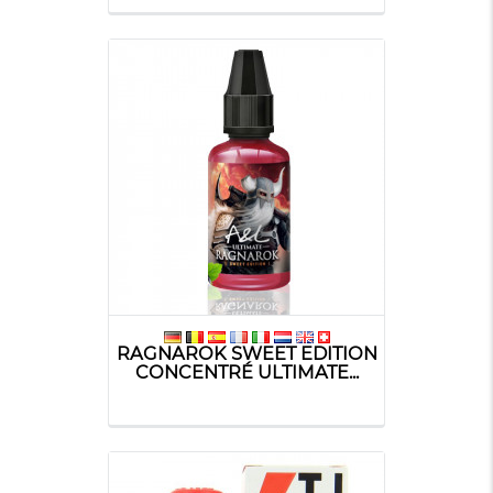
RAGNAROK SWEET EDITION
CONCENTRÉ ULTIMATE...