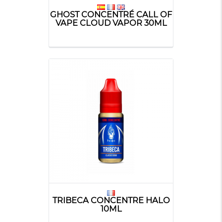
GHOST CONCENTRÉ CALL OF
VAPE CLOUD VAPOR 30ML
TRIBECA CONCENTRE HALO
10ML