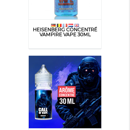
HEISENBERG CONCENTRÉ
VAMPIRE VAPE 30ML