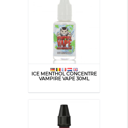
ICE MENTHOL CONCENTRE
VAMPIRE VAPE 30ML