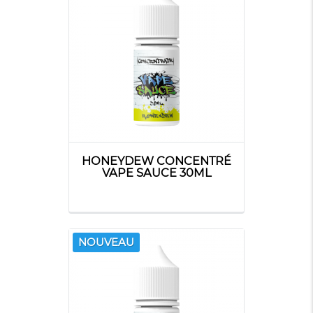
HONEYDEW CONCENTRÉ
VAPE SAUCE 30ML
NOUVEAU