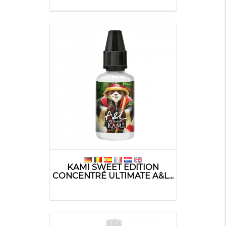
KAMI SWEET EDITION
CONCENTRÉ ULTIMATE A&L...