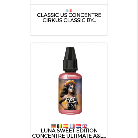
CLASSIC US CONCENTRE
CIRKUS CLASSIC BY...
LUNA SWEET EDITION
CONCENTRE ULTIMATE A&L...