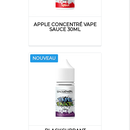
APPLE CONCENTRÉ VAPE
SAUCE 30ML
NOUVEAU