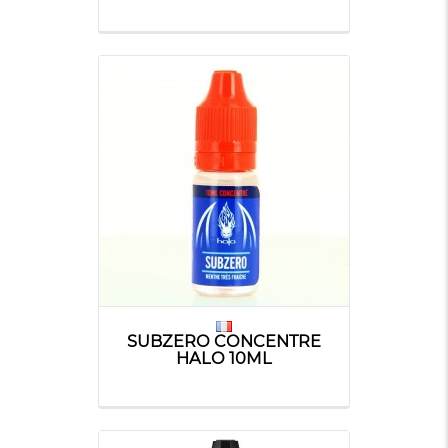
SUBZERO CONCENTRE
HALO 10ML