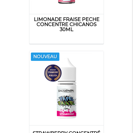
LIMONADE FRAISE PECHE
CONCENTRE CHICANOS
30ML
NOUVEAU