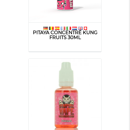
PITAYA CONCENTRÉ KUNG
FRUITS 30ML