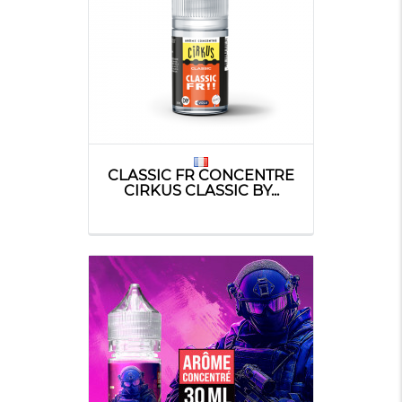
CLASSIC FR CONCENTRE
CIRKUS CLASSIC BY...