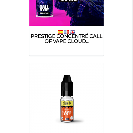
PRESTIGE CONCENTRÉ CALL
OF VAPE CLOUD...