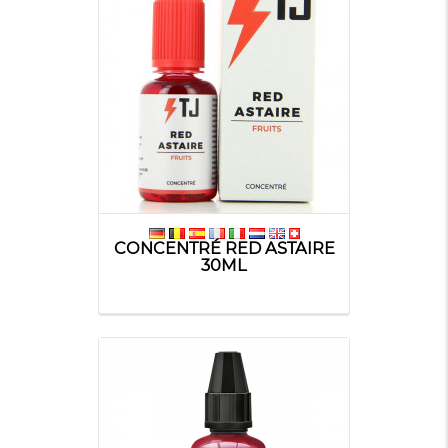
CONCENTRÉ RED ASTAIRE
30ML