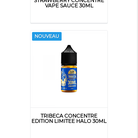
STRAWBERRY CONCENTRÉ
VAPE SAUCE 30ML
NOUVEAU
TRIBECA CONCENTRE
EDITION LIMITEE HALO 30ML