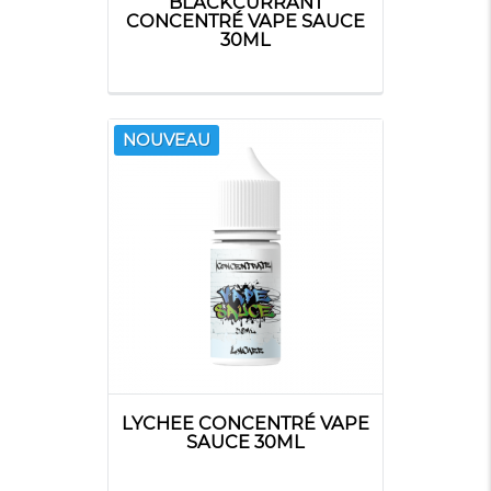
BLACKCURRANT
CONCENTRÉ VAPE SAUCE
30ML
NOUVEAU
LYCHEE CONCENTRÉ VAPE
SAUCE 30ML