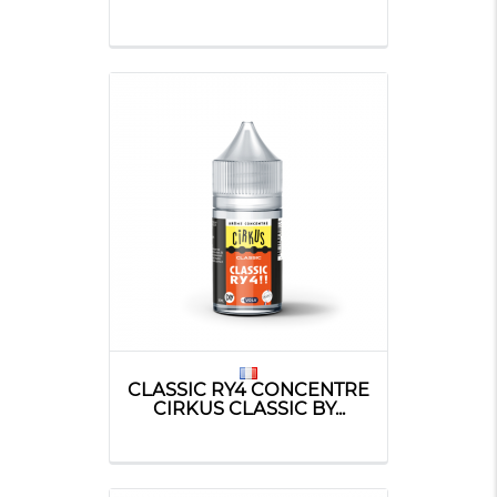
CLASSIC RY4 CONCENTRE
CIRKUS CLASSIC BY...