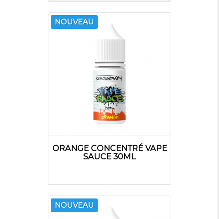
NOUVEAU
ORANGE CONCENTRÉ VAPE
SAUCE 30ML
NOUVEAU