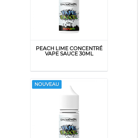
PEACH LIME CONCENTRÉ
VAPE SAUCE 30ML
NOUVEAU