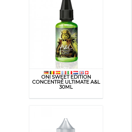
ONI SWEET EDITION
CONCENTRÉ ULTIMATE A&L
30ML