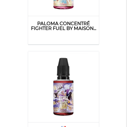
PALOMA CONCENTRÉ
FIGHTER FUEL BY MAISON...