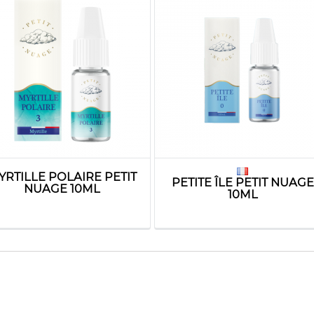
YRTILLE POLAIRE PETIT
PETITE ÎLE PETIT NUAGE
NUAGE 10ML
10ML