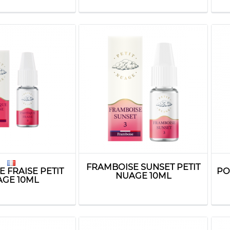
FRAMBOISE SUNSET PETIT
 FRAISE PETIT
PO
NUAGE 10ML
GE 10ML