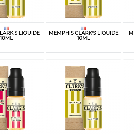
LARK'S LIQUIDE
MEMPHIS CLARK'S LIQUIDE
M
10ML
10ML