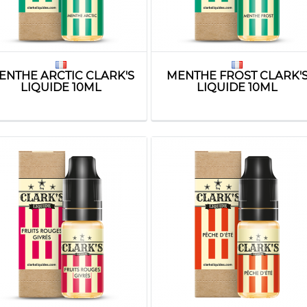
ENTHE ARCTIC CLARK'S
MENTHE FROST CLARK'
LIQUIDE 10ML
LIQUIDE 10ML