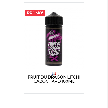
PROMO!
FRUIT DU DRAGON LITCHI
CABOCHARD 100ML