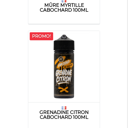
MÛRE MYRTILLE
CABOCHARD 100ML
PROMO!
GRENADINE CITRON
CABOCHARD 100ML