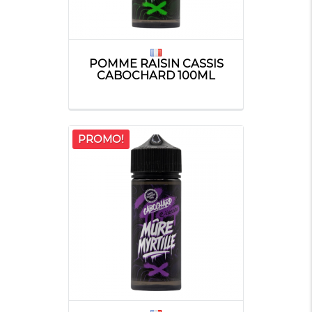
POMME RAISIN CASSIS
CABOCHARD 100ML
PROMO!