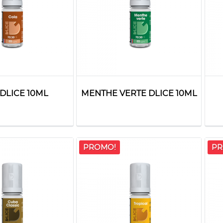
DLICE 10ML
MENTHE VERTE DLICE 10ML
PROMO!
PR