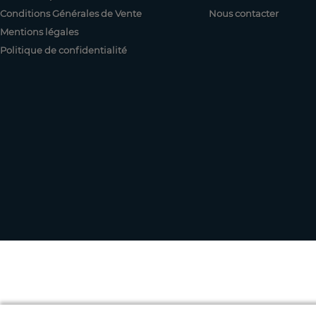
Conditions Générales de Vente
Nous contacter
Mentions légales
Politique de confidentialité