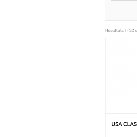
Résultats 1 - 20 
USA CLAS