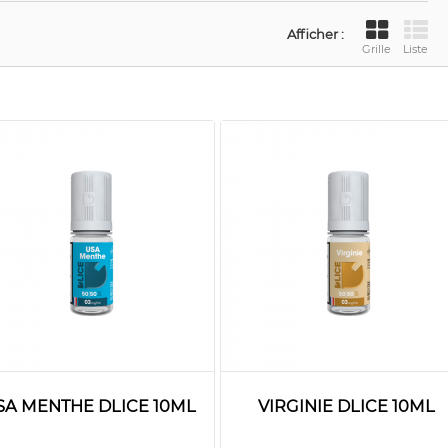
Afficher :
Grille
Liste
SA MENTHE DLICE 10ML
VIRGINIE DLICE 10ML