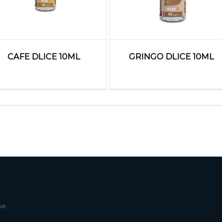
CAFE DLICE 10ML
GRINGO DLICE 10ML
ue.