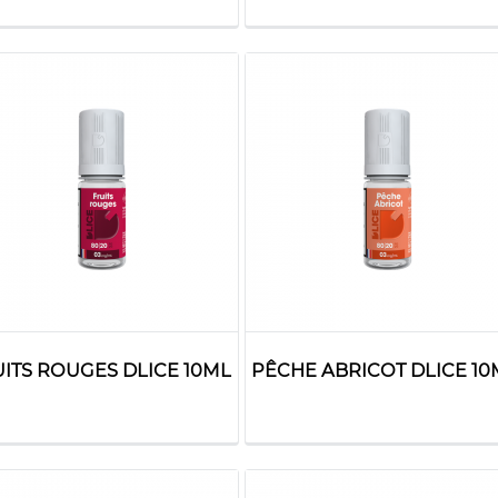
ITS ROUGES DLICE 10ML
PÊCHE ABRICOT DLICE 10