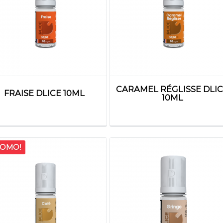
CARAMEL RÉGLISSE DLI
FRAISE DLICE 10ML
10ML
OMO!