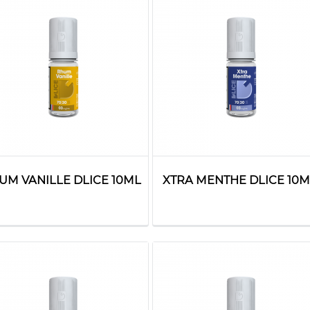
UM VANILLE DLICE 10ML
XTRA MENTHE DLICE 10M