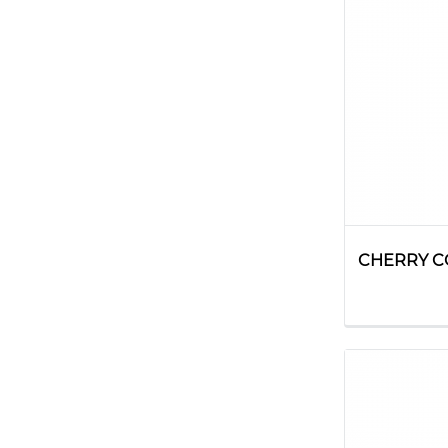
CHERRY C