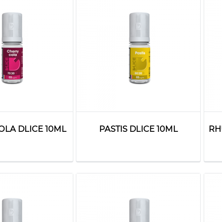
OLA DLICE 10ML
PASTIS DLICE 10ML
RH