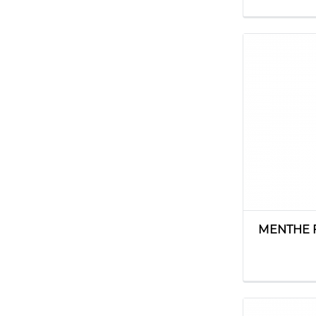
MENTHE 