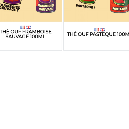
THÉ OUF FRAMBOISE
THÉ OUF PASTÈQUE 100
SAUVAGE 100ML