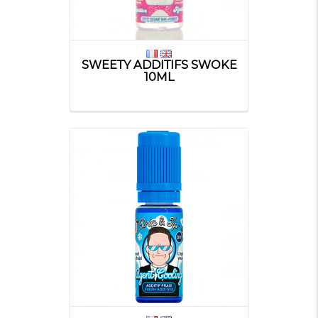
SWEETY ADDITIFS SWOKE
10ML