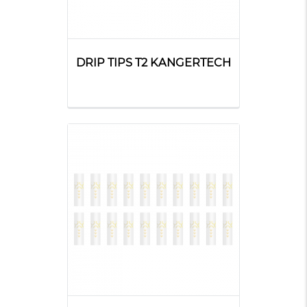
DRIP TIPS T2 KANGERTECH