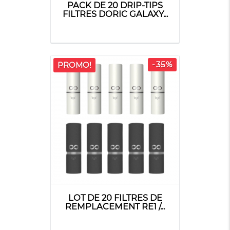
PACK DE 20 DRIP-TIPS
FILTRES DORIC GALAXY...
-35%
PROMO!
LOT DE 20 FILTRES DE
REMPLACEMENT RE1 /...