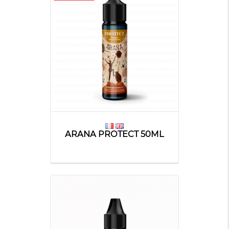
ARANA PROTECT 50ML