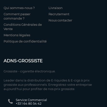
Qui sommes-nous ?
Livraison
Comment passer
Recrutement
commande ?
Nous contacter
Conditions Générales de
Vente
Mentions légales
Politique de confidentialité
ADNS-GROSSISTE
Grossiste - cigarette électronique.
Leader dans la distribution de E-liquides & E-cigs à prix
grossiste aux professionnels. Enregistrez-votre entreprise
aujourd'hui pour profiter de nos prix grossiste.
Service Commercial
+33 1 64 80 54 42