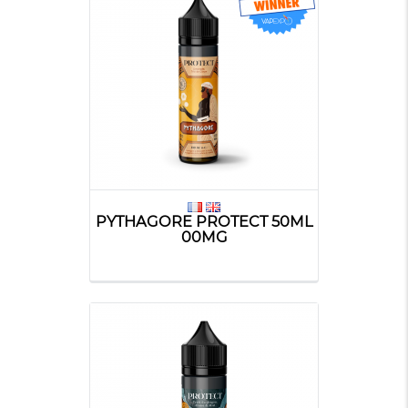
PYTHAGORE PROTECT 50ML
00MG