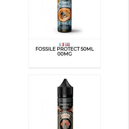
FOSSILE PROTECT 50ML
00MG