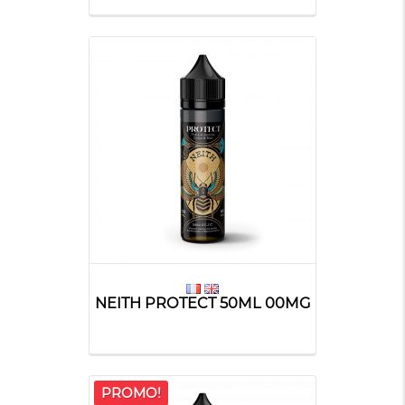
NEITH PROTECT 50ML 00MG
PROMO!