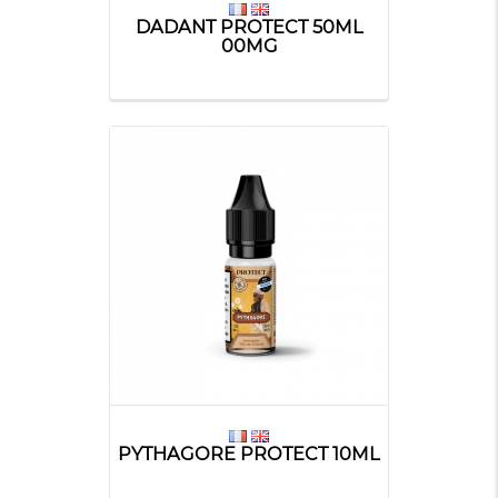
DADANT PROTECT 50ML
00MG
PYTHAGORE PROTECT 10ML