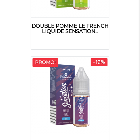
DOUBLE POMME LE FRENCH
LIQUIDE SENSATION...
-19%
PROMO!