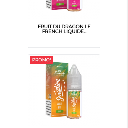
FRUIT DU DRAGON LE
FRENCH LIQUIDE...
PROMO!