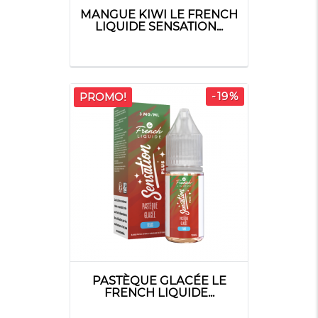
MANGUE KIWI LE FRENCH
LIQUIDE SENSATION...
-19%
PROMO!
PASTÈQUE GLACÉE LE
FRENCH LIQUIDE...