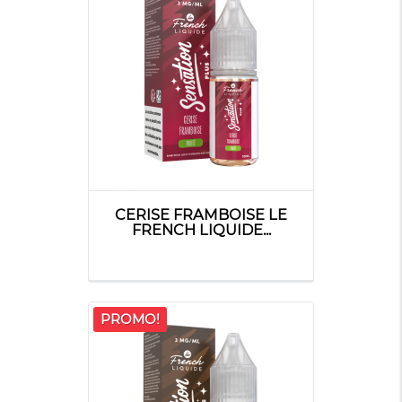
CERISE FRAMBOISE LE
FRENCH LIQUIDE...
PROMO!