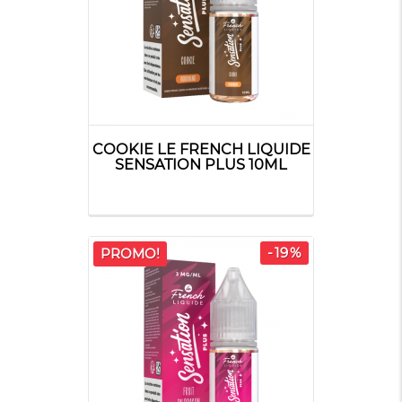
COOKIE LE FRENCH LIQUIDE
SENSATION PLUS 10ML
-19%
PROMO!