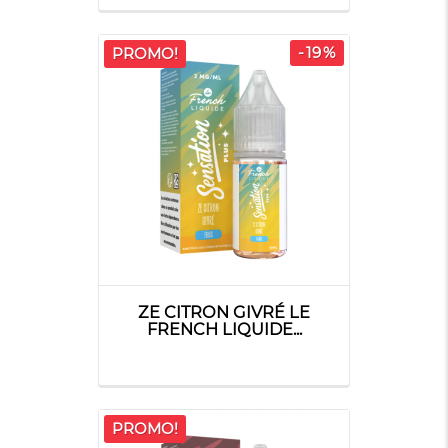
-19%
PROMO!
ZE CITRON GIVRÉ LE
FRENCH LIQUIDE...
PROMO!