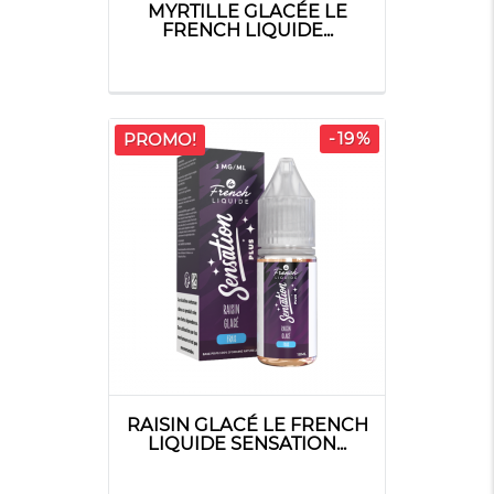
MYRTILLE GLACÉE LE
FRENCH LIQUIDE...
-19%
PROMO!
RAISIN GLACÉ LE FRENCH
LIQUIDE SENSATION...