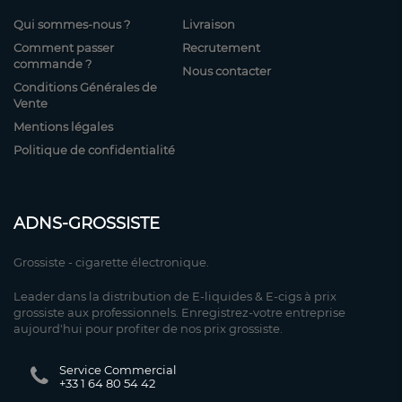
Qui sommes-nous ?
Livraison
Comment passer
Recrutement
commande ?
Nous contacter
Conditions Générales de
Vente
Mentions légales
Politique de confidentialité
ADNS-GROSSISTE
Grossiste - cigarette électronique.
Leader dans la distribution de E-liquides & E-cigs à prix
grossiste aux professionnels. Enregistrez-votre entreprise
aujourd'hui pour profiter de nos prix grossiste.
Service Commercial
+33 1 64 80 54 42