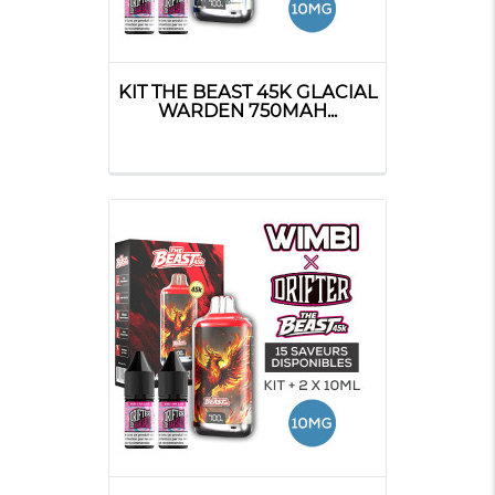
KIT THE BEAST 45K GLACIAL
WARDEN 750MAH...