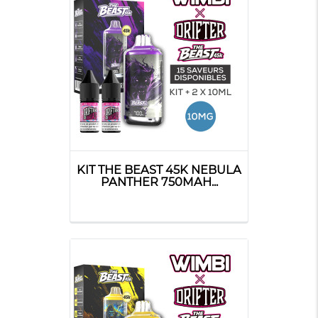
KIT THE BEAST 45K NEBULA
PANTHER 750MAH...