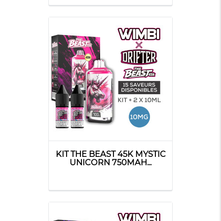
KIT THE BEAST 45K MYSTIC
UNICORN 750MAH...