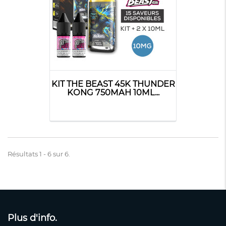
KIT THE BEAST 45K THUNDER
KONG 750MAH 10ML...
Résultats 1 - 6 sur 6.
Plus d'info.