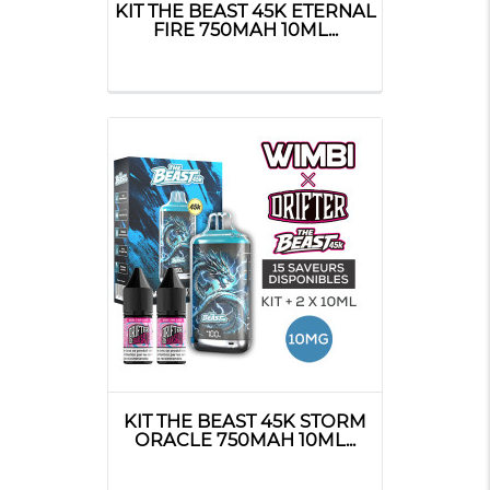
KIT THE BEAST 45K ETERNAL
FIRE 750MAH 10ML...
KIT THE BEAST 45K STORM
ORACLE 750MAH 10ML...