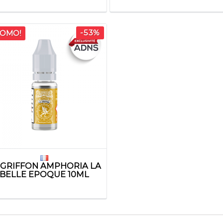
-53%
OMO!
 GRIFFON AMPHORIA LA
BELLE EPOQUE 10ML