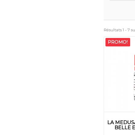
Résultats 1 - 7 su
PROMO!
LA MEDUS
BELLE 