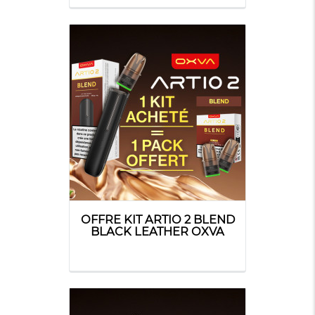
OFFRE KIT ARTIO 2 BLEND
BLACK LEATHER OXVA