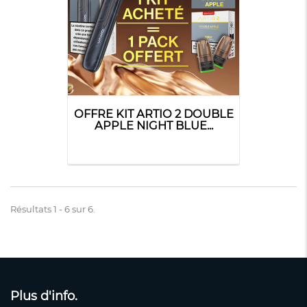
OFFRE KIT ARTIO 2 DOUBLE
APPLE NIGHT BLUE...
Résultats 1 - 6 sur 6.
Plus d'info.