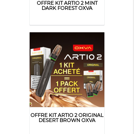
OFFRE KIT ARTIO 2 MINT
DARK FOREST OXVA
OFFRE KIT ARTIO 2 ORIGINAL
DESERT BROWN OXVA