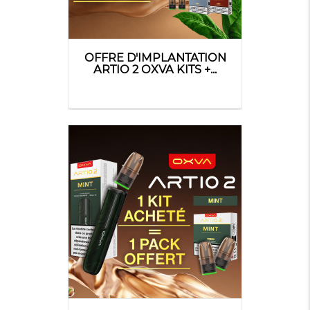
OFFRE D'IMPLANTATION
ARTIO 2 OXVA KITS +...