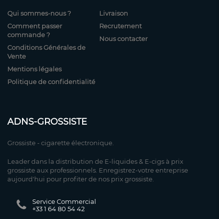
Qui sommes-nous ?
Livraison
Comment passer
Recrutement
commande ?
Nous contacter
Conditions Générales de
Vente
Mentions légales
Politique de confidentialité
ADNS-GROSSISTE
Grossiste - cigarette électronique.
Leader dans la distribution de E-liquides & E-cigs à prix
grossiste aux professionnels. Enregistrez-votre entreprise
aujourd'hui pour profiter de nos prix grossiste.
Service Commercial
+33 1 64 80 54 42