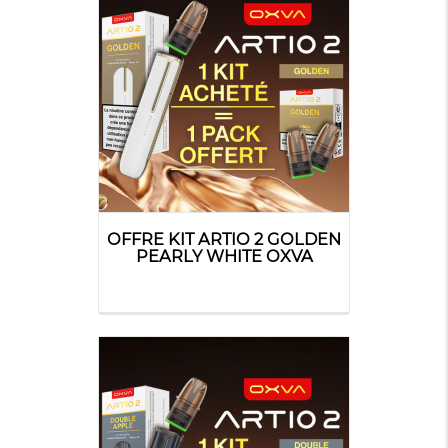
OFFRE KIT ARTIO 2 GOLDEN
PEARLY WHITE OXVA