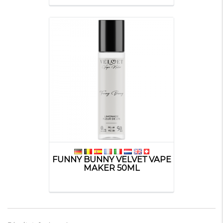
FUNNY BUNNY VELVET VAPE
MAKER 50ML