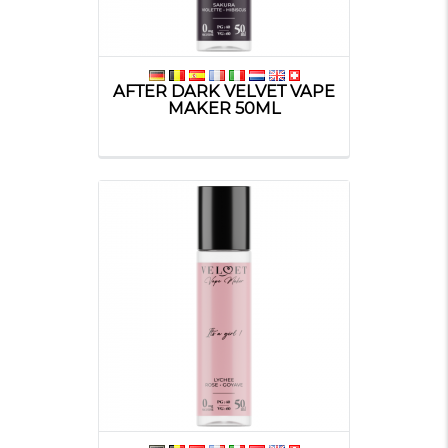
AFTER DARK VELVET VAPE
MAKER 50ML