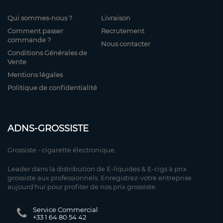
Qui sommes-nous ?
Livraison
Comment passer
Recrutement
commande ?
Nous contacter
Conditions Générales de
Vente
Mentions légales
Politique de confidentialité
ADNS-GROSSISTE
Grossiste - cigarette électronique.
Leader dans la distribution de E-liquides & E-cigs à prix
grossiste aux professionnels. Enregistrez-votre entreprise
aujourd'hui pour profiter de nos prix grossiste.
Service Commercial
+33 1 64 80 54 42