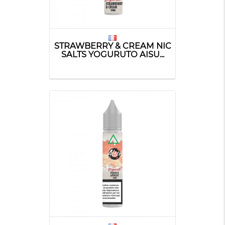
STRAWBERRY & CREAM NIC
SALTS YOGURUTO AISU...