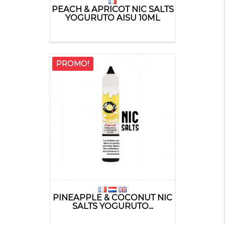
PEACH & APRICOT NIC SALTS
YOGURUTO AISU 10ML
PROMO!
PINEAPPLE & COCONUT NIC
SALTS YOGURUTO...