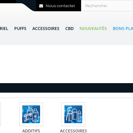
Nous contacter
RIEL
PUFFS
ACCESSOIRES
CBD
NOUVEAUTÉS
BONS PL
ADDITIFS
ACCESSOIRES