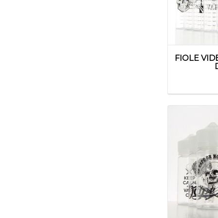
FIOLE VI