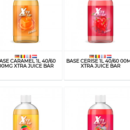
ASE CARAMEL 1L 40/60
BASE CERISE 1L 40/60 00
00MG XTRA JUICE BAR
XTRA JUICE BAR