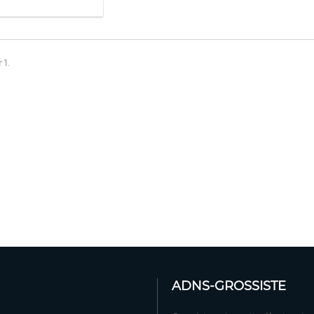
 1.
ADNS-GROSSISTE