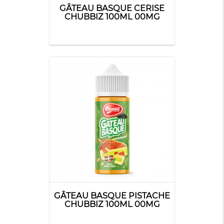
GÂTEAU BASQUE CERISE
CHUBBIZ 100ML 00MG
GÂTEAU BASQUE PISTACHE
CHUBBIZ 100ML 00MG