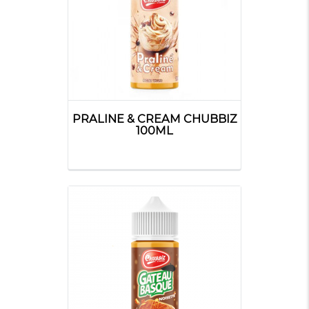
PRALINE & CREAM CHUBBIZ
100ML