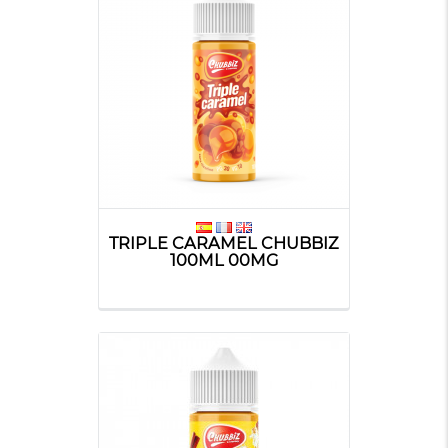
TRIPLE CARAMEL CHUBBIZ
100ML 00MG