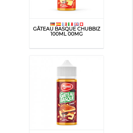
GÂTEAU BASQUE CHUBBIZ
100ML 00MG