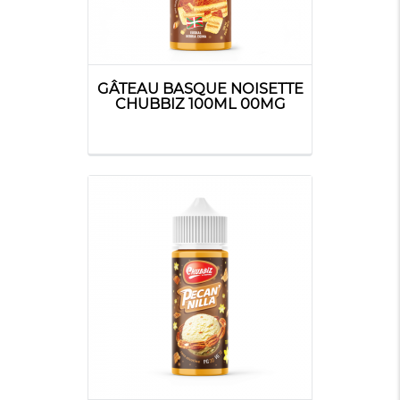
GÂTEAU BASQUE NOISETTE
CHUBBIZ 100ML 00MG