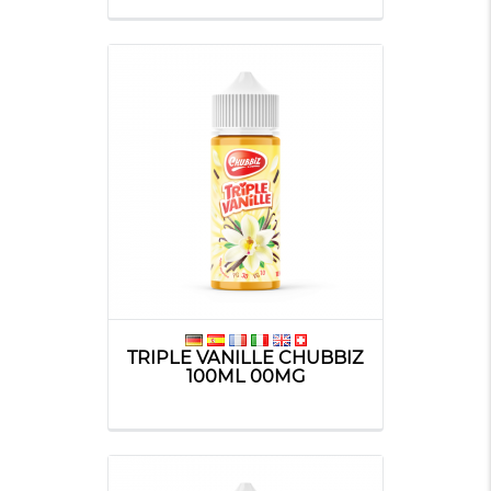
TRIPLE VANILLE CHUBBIZ
100ML 00MG