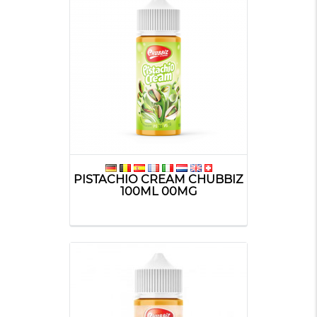
PISTACHIO CREAM CHUBBIZ
100ML 00MG