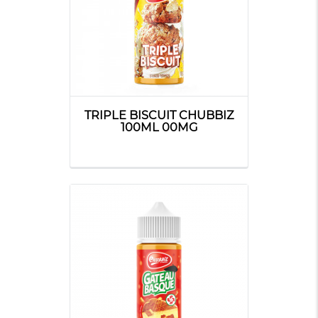
TRIPLE BISCUIT CHUBBIZ
100ML 00MG