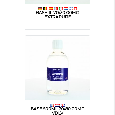
BASE 1L 70/30 00MG
EXTRAPURE
BASE 500ML 20/80 00MG
VDLV