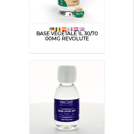
BASE VÉGÉTALE 1L 30/70
00MG REVOLUTE