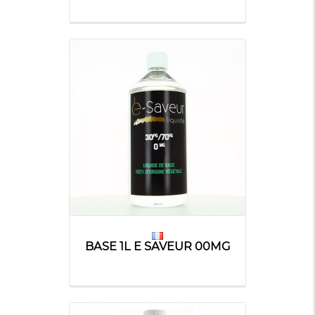
BASE 1L E SAVEUR 00MG