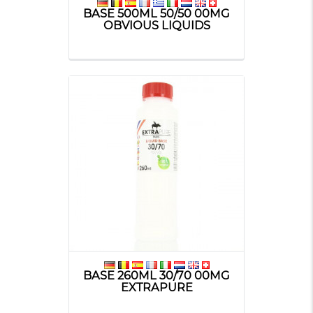
BASE 500ML 50/50 00MG
OBVIOUS LIQUIDS
BASE 260ML 30/70 00MG
EXTRAPURE