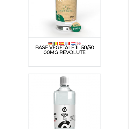
BASE VÉGÉTALE 1L 50/50
00MG REVOLUTE