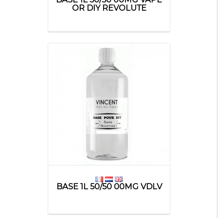
OR DIY REVOLUTE
BASE 1L 50/50 00MG VDLV