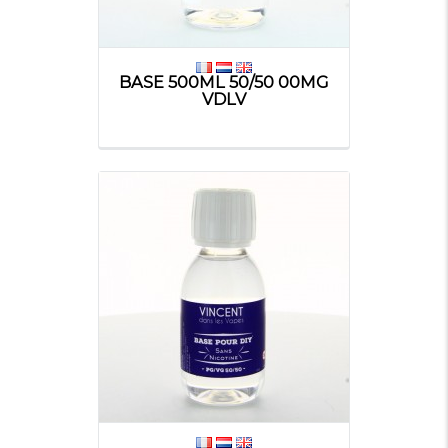
BASE 500ML 50/50 00MG
VDLV