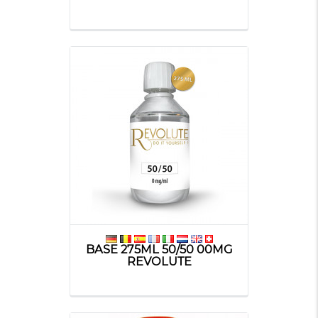
BASE 275ML 50/50 00MG
REVOLUTE