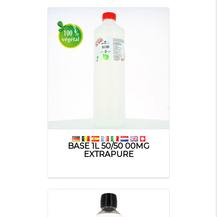
BASE 1L 50/50 00MG
EXTRAPURE