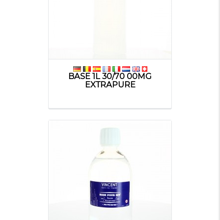
BASE 1L 30/70 00MG
EXTRAPURE