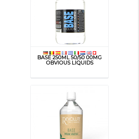
BASE 250ML 50/50 00MG
OBVIOUS LIQUIDS