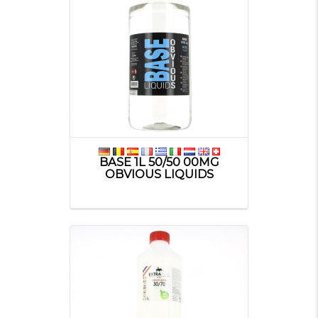
BASE 1L 50/50 00MG
OBVIOUS LIQUIDS