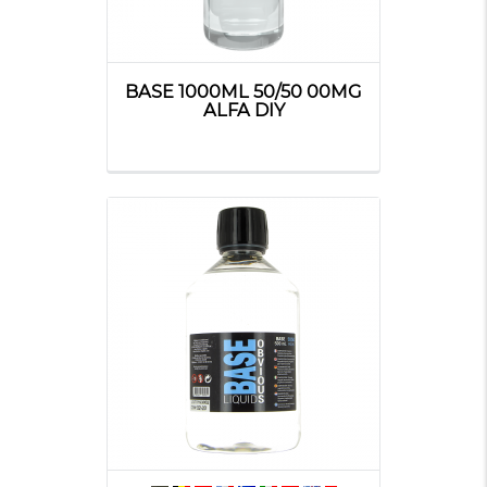
BASE 1000ML 50/50 00MG
ALFA DIY