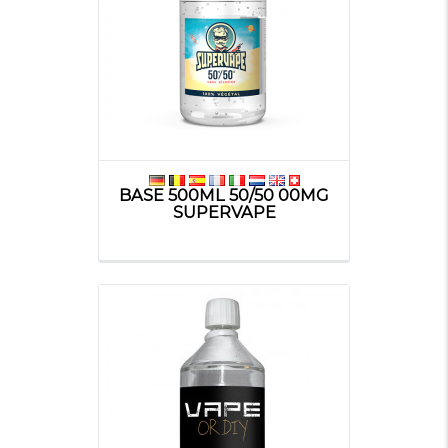
BASE 500ML 50/50 00MG
SUPERVAPE