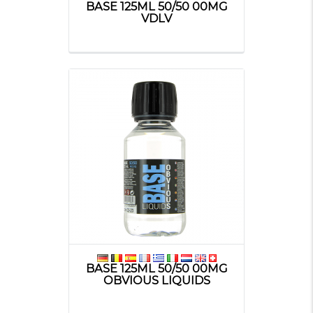
BASE 125ML 50/50 00MG
VDLV
BASE 125ML 50/50 00MG
OBVIOUS LIQUIDS