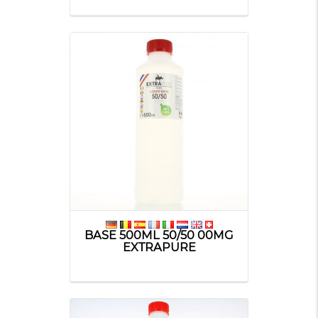
BASE 500ML 50/50 00MG
EXTRAPURE