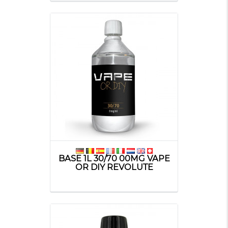
BASE 1L 30/70 00MG VAPE
OR DIY REVOLUTE