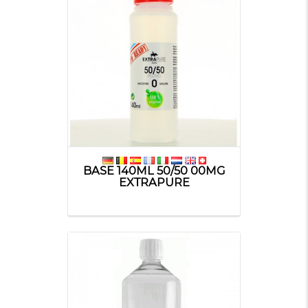
BASE 140ML 50/50 00MG
EXTRAPURE