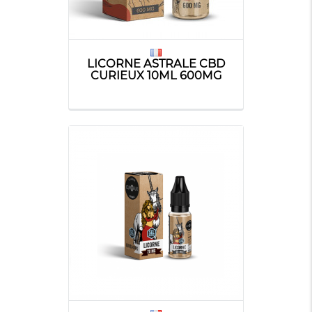
LICORNE ASTRALE CBD
CURIEUX 10ML 600MG