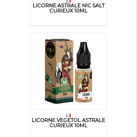
LICORNE ASTRALE NIC SALT
CURIEUX 10ML
LICORNE VEGETOL ASTRALE
CURIEUX 10ML