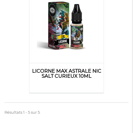
LICORNE MAX ASTRALE NIC
SALT CURIEUX 10ML
Résultats 1 - 5 sur 5.