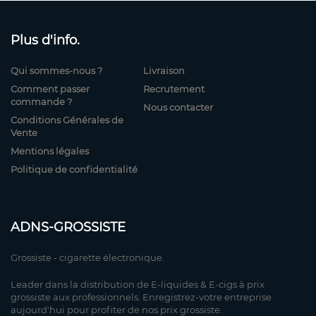
Plus d'info.
Qui sommes-nous ?
Livraison
Comment passer
Recrutement
commande ?
Nous contacter
Conditions Générales de
Vente
Mentions légales
Politique de confidentialité
ADNS-GROSSISTE
Grossiste - cigarette électronique.
Leader dans la distribution de E-liquides & E-cigs à prix
grossiste aux professionnels. Enregistrez-votre entreprise
aujourd'hui pour profiter de nos prix grossiste.