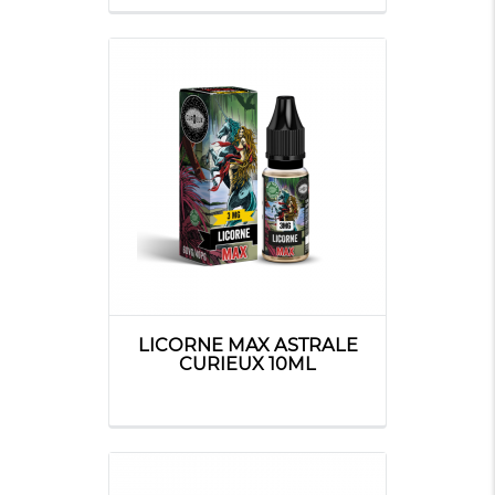
LICORNE MAX ASTRALE
CURIEUX 10ML