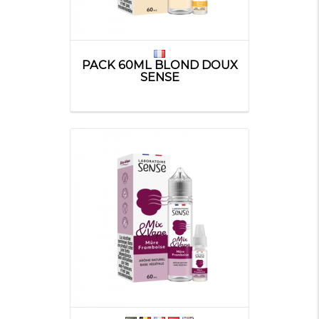
PACK 60ML BLOND DOUX
SENSE