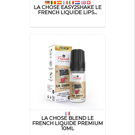
LA CHOSE EASY2SHAKE LE
FRENCH LIQUIDE LIPS...
LA CHOSE BLEND LE
FRENCH LIQUIDE PREMIUM
10ML