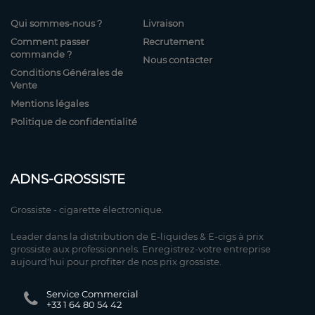
Qui sommes-nous ?
Livraison
Comment passer
Recrutement
commande ?
Nous contacter
Conditions Générales de
Vente
Mentions légales
Politique de confidentialité
ADNS-GROSSISTE
Grossiste - cigarette électronique.
Leader dans la distribution de E-liquides & E-cigs à prix
grossiste aux professionnels. Enregistrez-votre entreprise
aujourd'hui pour profiter de nos prix grossiste.
Service Commercial
+33 1 64 80 54 42