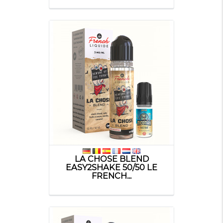
LA CHOSE BLEND
EASY2SHAKE 50/50 LE
FRENCH...