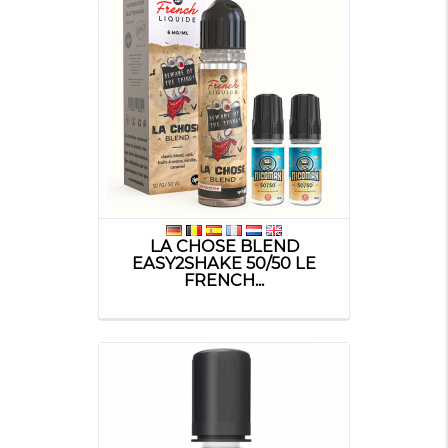
LA CHOSE BLEND
EASY2SHAKE 50/50 LE
FRENCH...