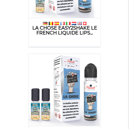
LA CHOSE EASY2SHAKE LE
FRENCH LIQUIDE LIPS...