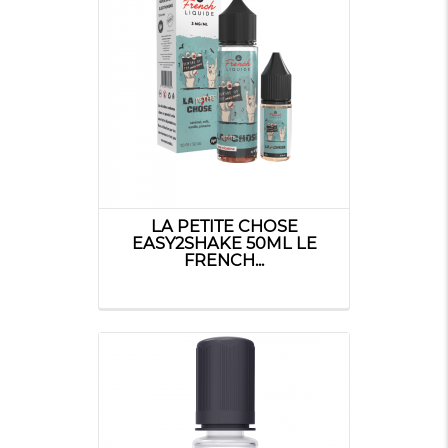
LA PETITE CHOSE
EASY2SHAKE 50ML LE
FRENCH...