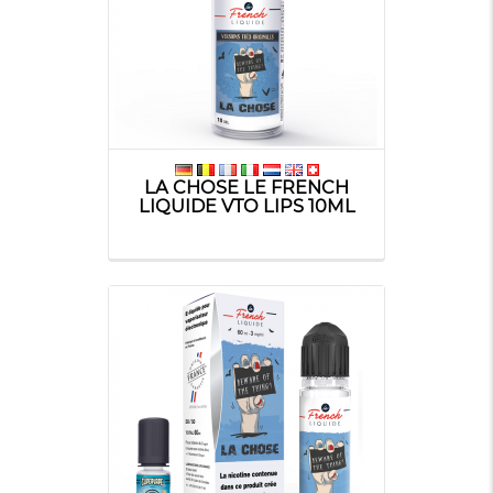
LA CHOSE LE FRENCH
LIQUIDE VTO LIPS 10ML