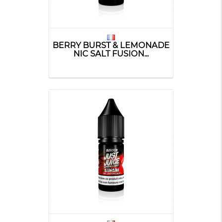
BERRY BURST & LEMONADE
NIC SALT FUSION...