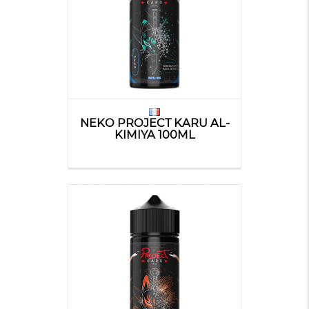
NEKO PROJECT KARU AL-
KIMIYA 100ML