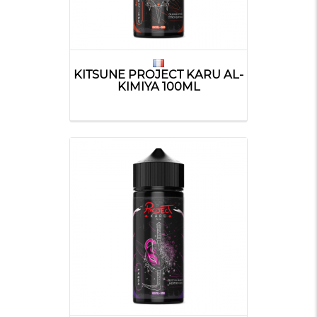
KITSUNE PROJECT KARU AL-
KIMIYA 100ML