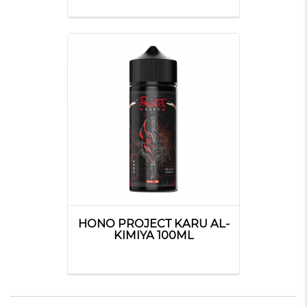
HONO PROJECT KARU AL-
KIMIYA 100ML