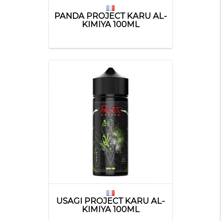
PANDA PROJECT KARU AL-
KIMIYA 100ML
USAGI PROJECT KARU AL-
KIMIYA 100ML