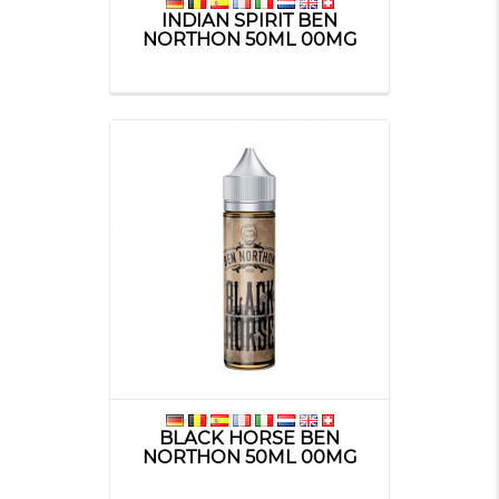
INDIAN SPIRIT BEN
NORTHON 50ML 00MG
BLACK HORSE BEN
NORTHON 50ML 00MG