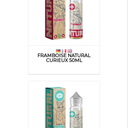
FRAMBOISE NATURAL
CURIEUX 50ML