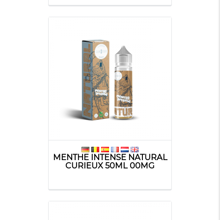
MENTHE INTENSE NATURAL
CURIEUX 50ML 00MG