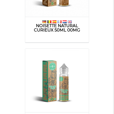
NOISETTE NATURAL
CURIEUX 50ML 00MG