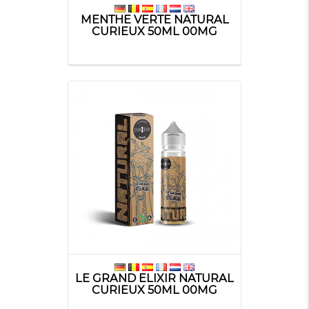
MENTHE VERTE NATURAL
CURIEUX 50ML 00MG
LE GRAND ELIXIR NATURAL
CURIEUX 50ML 00MG