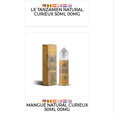
LE TANZANIEN NATURAL
CURIEUX 50ML 00MG
MANGUE NATURAL CURIEUX
50ML 00MG