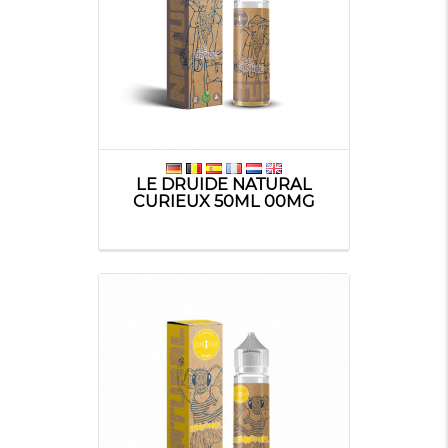
LE DRUIDE NATURAL
CURIEUX 50ML 00MG