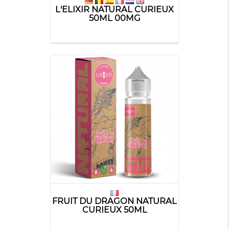
L'ELIXIR NATURAL CURIEUX
50ML 00MG
FRUIT DU DRAGON NATURAL
CURIEUX 50ML