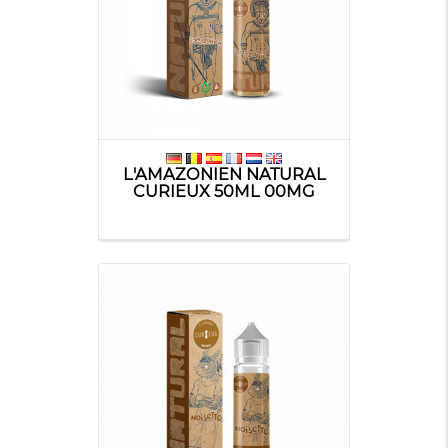
L'AMAZONIEN NATURAL
CURIEUX 50ML 00MG