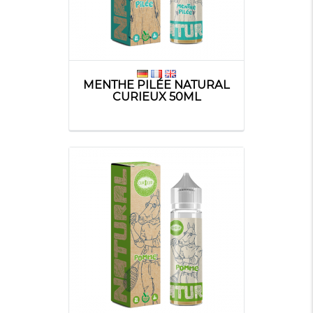
MENTHE PILÉE NATURAL
CURIEUX 50ML