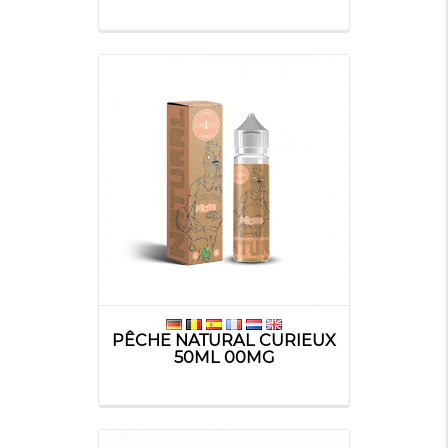
PÊCHE NATURAL CURIEUX
50ML 00MG