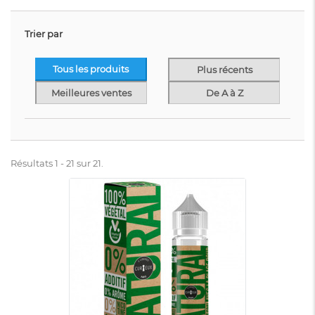
Trier par
Tous les produits
Plus récents
Meilleures ventes
De A à Z
Résultats 1 - 21 sur 21.