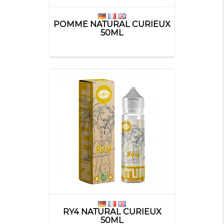
POMME NATURAL CURIEUX
50ML
RY4 NATURAL CURIEUX
50ML