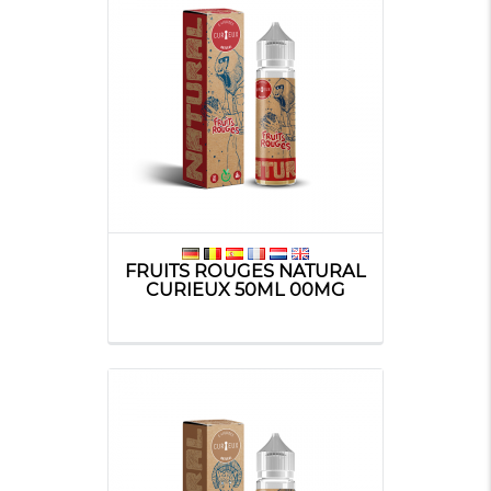
FRUITS ROUGES NATURAL
CURIEUX 50ML 00MG