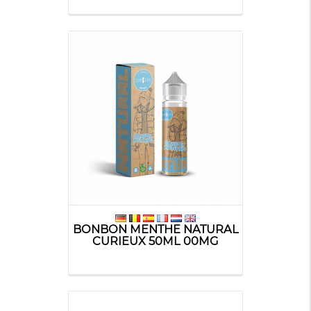
BONBON MENTHE NATURAL
CURIEUX 50ML 00MG