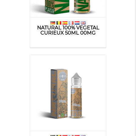
NATURAL 100% VEGETAL
CURIEUX 50ML 00MG