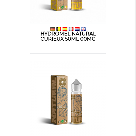
HYDROMEL NATURAL
CURIEUX 50ML 00MG