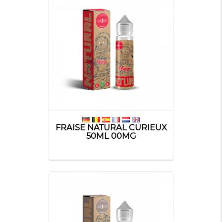
FRAISE NATURAL CURIEUX
50ML 00MG