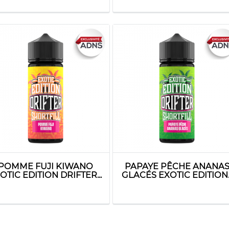
POMME FUJI KIWANO
PAPAYE PÊCHE ANANA
OTIC EDITION DRIFTER...
GLACÉS EXOTIC EDITION..