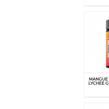
MANGUE 
LYCHEE GL