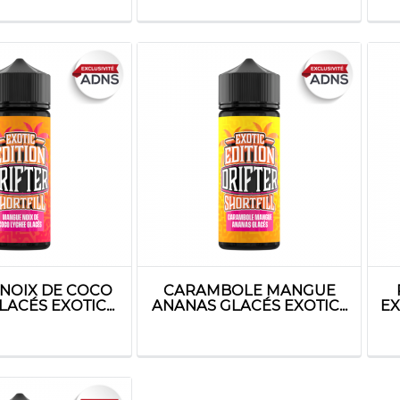
NOIX DE COCO
CARAMBOLE MANGUE
ACÉS EXOTIC...
ANANAS GLACÉS EXOTIC...
EX