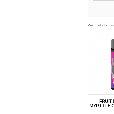
Résultats 1 - 9 su
FRUIT
MYRTILLE G