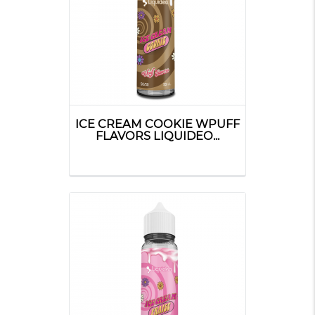
ICE CREAM COOKIE WPUFF
FLAVORS LIQUIDEO...