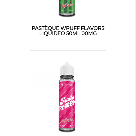
PASTÈQUE WPUFF FLAVORS
LIQUIDEO 50ML 00MG