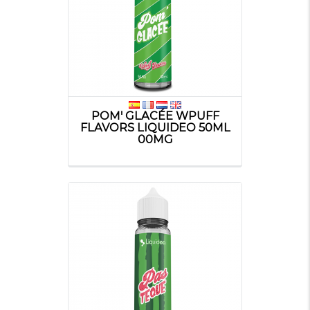
POM' GLACÉE WPUFF
FLAVORS LIQUIDEO 50ML
00MG