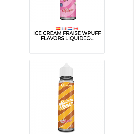
ICE CREAM FRAISE WPUFF
FLAVORS LIQUIDEO...