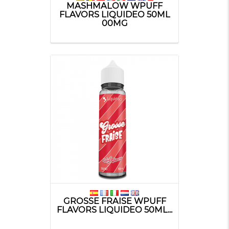
MASHMALOW WPUFF
FLAVORS LIQUIDEO 50ML
00MG
GROSSE FRAISE WPUFF
FLAVORS LIQUIDEO 50ML...