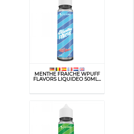
MENTHE FRAICHE WPUFF
FLAVORS LIQUIDEO 50ML...