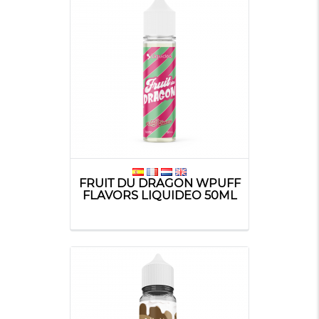
FRUIT DU DRAGON WPUFF
FLAVORS LIQUIDEO 50ML