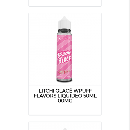
LITCHI GLACÉ WPUFF
FLAVORS LIQUIDEO 50ML
00MG