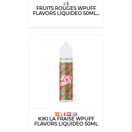
FRUITS ROUGES WPUFF
FLAVORS LIQUIDEO 50ML...
KIKI LA FRAISE WPUFF
FLAVORS LIQUIDEO 50ML