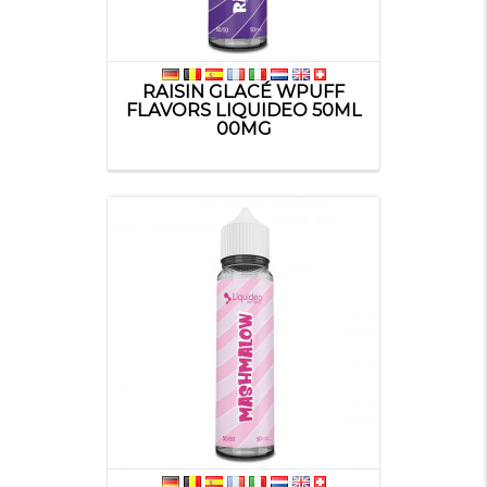
RAISIN GLACÉ WPUFF
FLAVORS LIQUIDEO 50ML
00MG