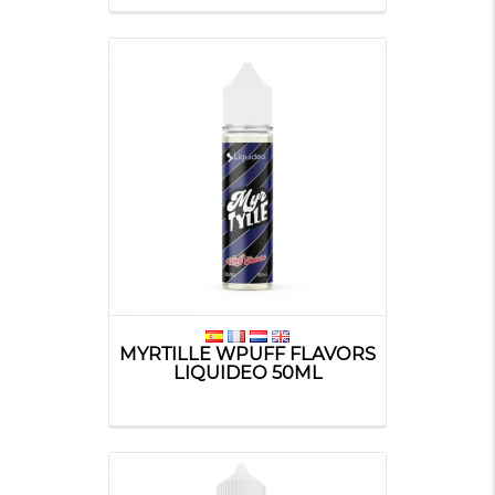
MYRTILLE WPUFF FLAVORS
LIQUIDEO 50ML