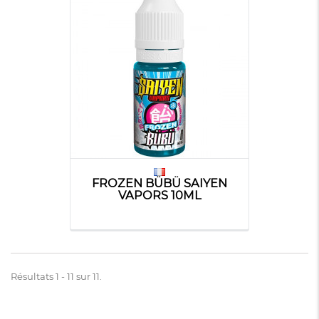
FROZEN BÜBÜ SAIYEN
VAPORS 10ML
Résultats 1 - 11 sur 11.