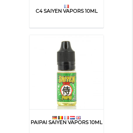
C4 SAIYEN VAPORS 10ML
PAIPAI SAIYEN VAPORS 10ML