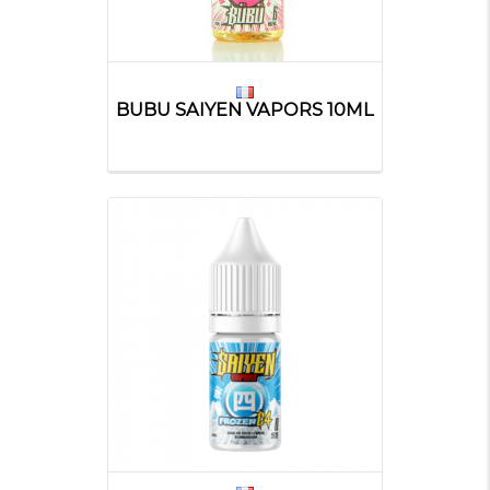
BUBU SAIYEN VAPORS 10ML