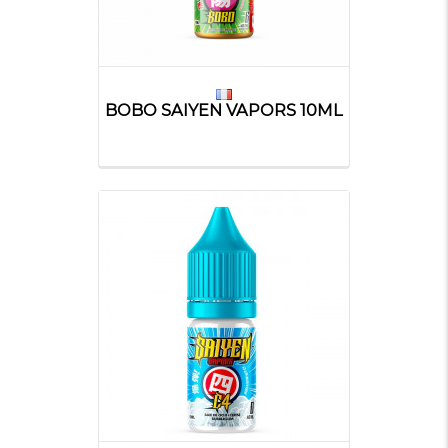
BOBO SAIYEN VAPORS 10ML