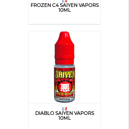
FROZEN C4 SAIYEN VAPORS
10ML
DIABLO SAIYEN VAPORS
10ML