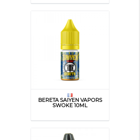
BERETA SAIYEN VAPORS
SWOKE 10ML