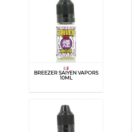
BREEZER SAIYEN VAPORS
10ML