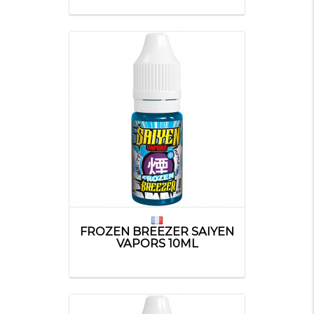
FROZEN BREEZER SAIYEN
VAPORS 10ML