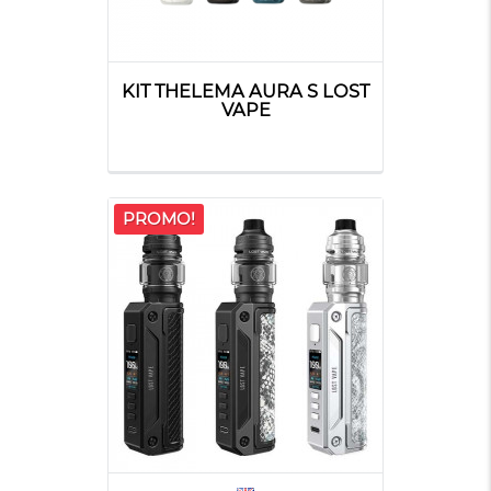
KIT THELEMA AURA S LOST
VAPE
PROMO!