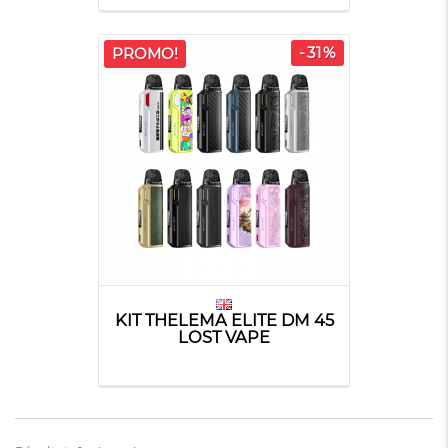
-31%
PROMO!
KIT THELEMA ELITE DM 45
LOST VAPE