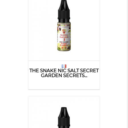
THE SNAKE NIC SALT SECRET
GARDEN SECRETS...