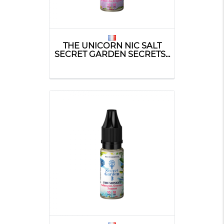
THE UNICORN NIC SALT
SECRET GARDEN SECRETS...