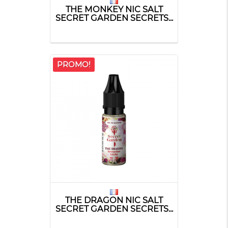
THE MONKEY NIC SALT
SECRET GARDEN SECRETS...
PROMO!
THE DRAGON NIC SALT
SECRET GARDEN SECRETS...