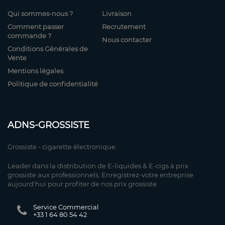
Qui sommes-nous ?
Livraison
Comment passer
Recrutement
commande ?
Nous contacter
Conditions Générales de
Vente
Mentions légales
Politique de confidentialité
ADNS-GROSSISTE
Grossiste - cigarette électronique.
Leader dans la distribution de E-liquides & E-cigs à prix
grossiste aux professionnels. Enregistrez-votre entreprise
aujourd'hui pour profiter de nos prix grossiste.
Service Commercial
+33 1 64 80 54 42