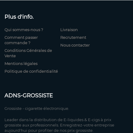
Plus d'info.
Qui sommes-nous ?
Livraison
Comment passer
Recrutement
commande ?
Nous contacter
Conditions Générales de
Vente
Mentions légales
Politique de confidentialité
ADNS-GROSSISTE
Grossiste - cigarette électronique.
Leader dans la distribution de E-liquides & E-cigs à prix
grossiste aux professionnels. Enregistrez-votre entreprise
aujourd'hui pour profiter de nos prix grossiste.