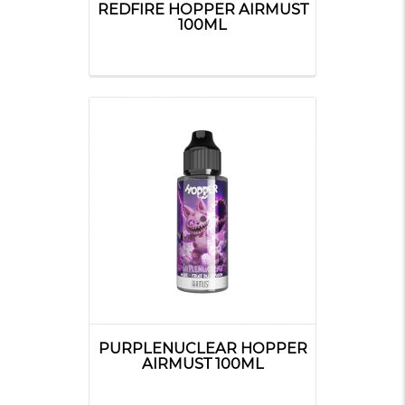
REDFIRE HOPPER AIRMUST
100ML
PURPLENUCLEAR HOPPER
AIRMUST 100ML