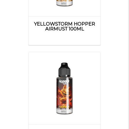
YELLOWSTORM HOPPER
AIRMUST 100ML