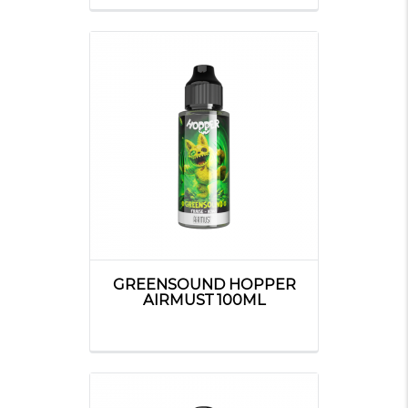
GREENSOUND HOPPER
AIRMUST 100ML