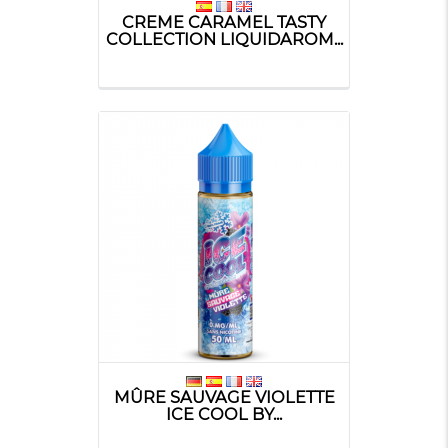
CREME CARAMEL TASTY
COLLECTION LIQUIDAROM...
MÛRE SAUVAGE VIOLETTE
ICE COOL BY...