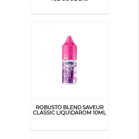
ROBUSTO BLEND SAVEUR
CLASSIC LIQUIDAROM 10ML