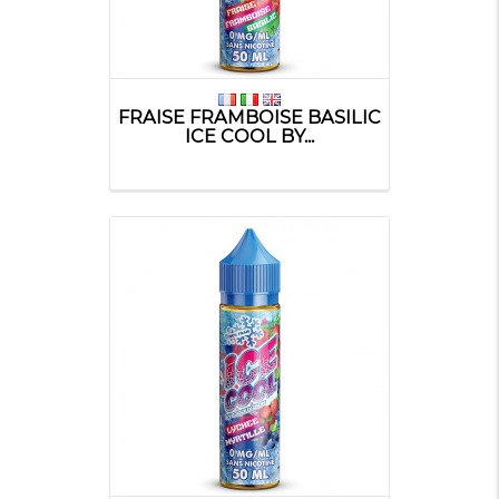
FRAISE FRAMBOISE BASILIC
ICE COOL BY...