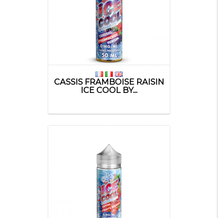
CASSIS FRAMBOISE RAISIN
ICE COOL BY...