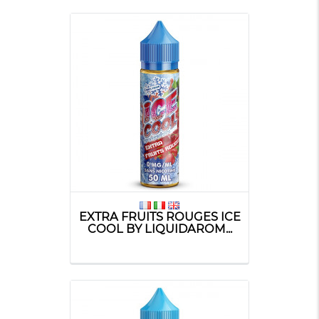
EXTRA FRUITS ROUGES ICE
COOL BY LIQUIDAROM...