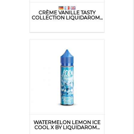
CRÈME VANILLE TASTY
COLLECTION LIQUIDAROM...
WATERMELON LEMON ICE
COOL X BY LIQUIDAROM...