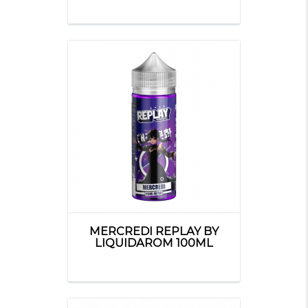
MERCREDI REPLAY BY
LIQUIDAROM 100ML