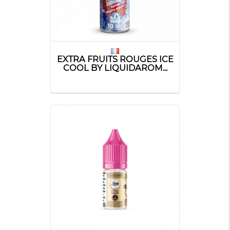
EXTRA FRUITS ROUGES ICE
COOL BY LIQUIDAROM...