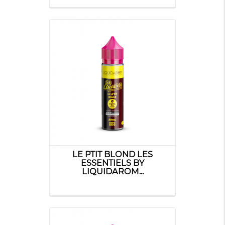
LE PTIT BLOND LES
ESSENTIELS BY
LIQUIDAROM...