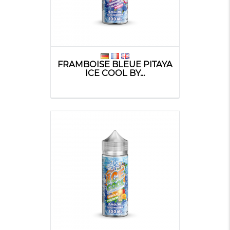
FRAMBOISE BLEUE PITAYA
ICE COOL BY...