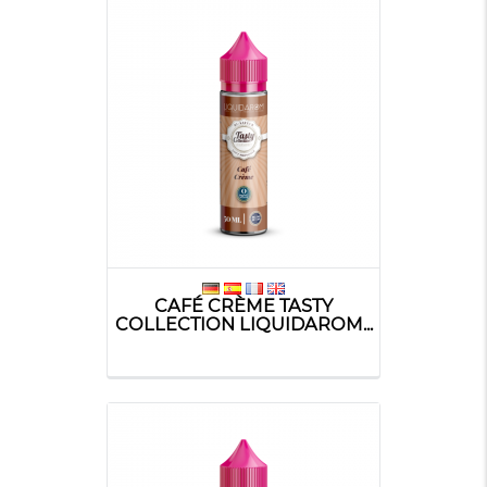
CAFÉ CRÈME TASTY
COLLECTION LIQUIDAROM...