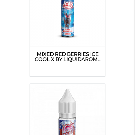
MIXED RED BERRIES ICE
COOL X BY LIQUIDAROM...