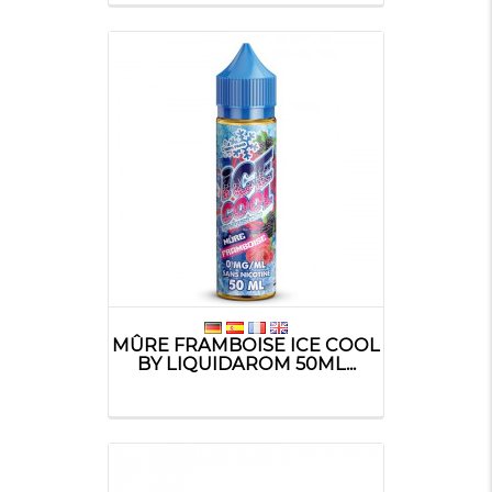
MÛRE FRAMBOISE ICE COOL
BY LIQUIDAROM 50ML...