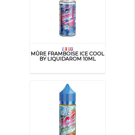
MÛRE FRAMBOISE ICE COOL
BY LIQUIDAROM 10ML