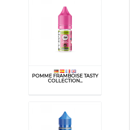
POMME FRAMBOISE TASTY
COLLECTION...