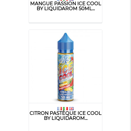
MANGUE PASSION ICE COOL
BY LIQUIDAROM 50ML...
CITRON PASTÈQUE ICE COOL
BY LIQUIDAROM...