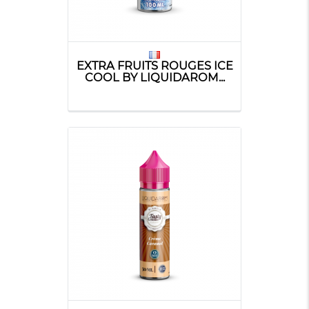
EXTRA FRUITS ROUGES ICE
COOL BY LIQUIDAROM...