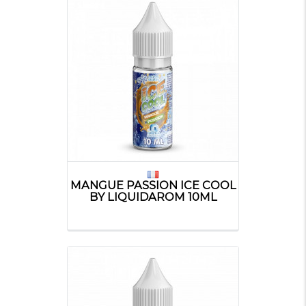
MANGUE PASSION ICE COOL
BY LIQUIDAROM 10ML