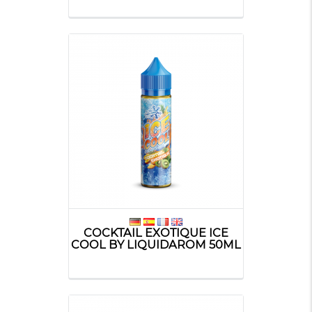
COCKTAIL EXOTIQUE ICE
COOL BY LIQUIDAROM 50ML