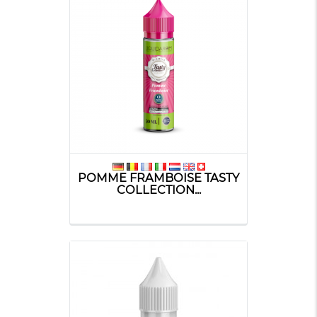
POMME FRAMBOISE TASTY
COLLECTION...