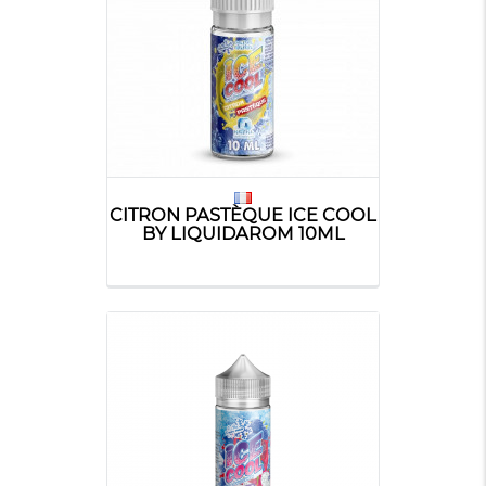
CITRON PASTÈQUE ICE COOL
BY LIQUIDAROM 10ML