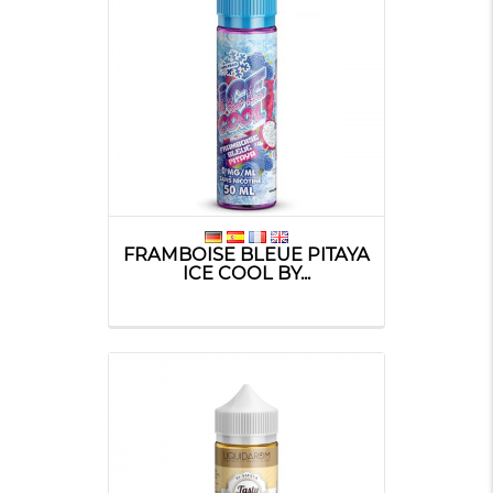
FRAMBOISE BLEUE PITAYA
ICE COOL BY...