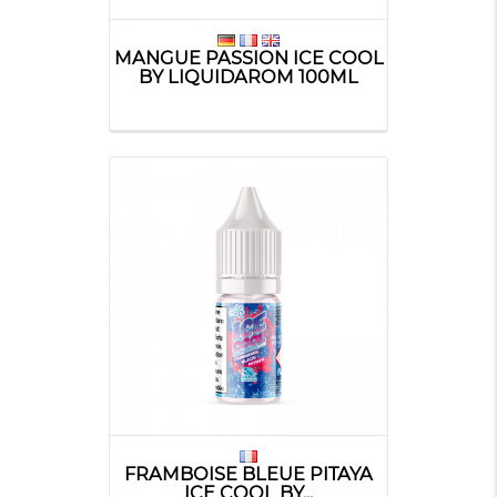
MANGUE PASSION ICE COOL
BY LIQUIDAROM 100ML
FRAMBOISE BLEUE PITAYA
ICE COOL BY...