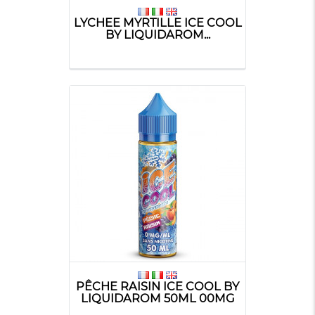
LYCHEE MYRTILLE ICE COOL
BY LIQUIDAROM...
PÊCHE RAISIN ICE COOL BY
LIQUIDAROM 50ML 00MG