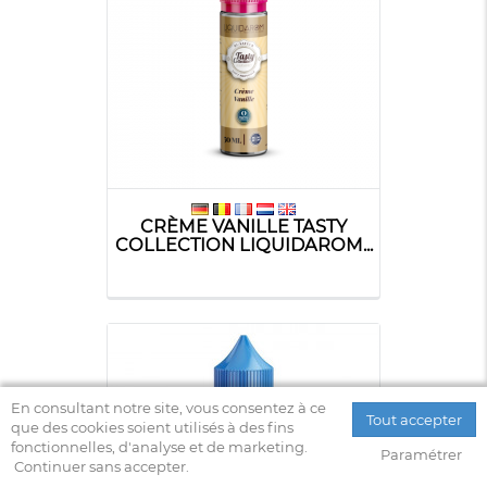
CRÈME VANILLE TASTY
COLLECTION LIQUIDAROM...
En consultant notre site, vous consentez à ce
Tout accepter
que des cookies soient utilisés à des fins
fonctionnelles, d'analyse et de marketing.
Paramétrer
Continuer sans accepter.