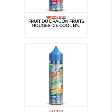
FRUIT DU DRAGON FRUITS
ROUGES ICE COOL BY...