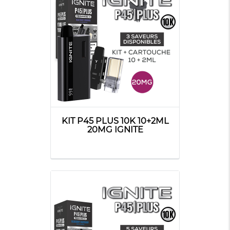
KIT P45 PLUS 10K 10+2ML
20MG IGNITE