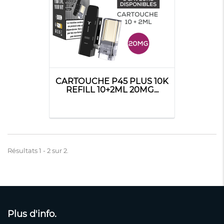
CARTOUCHE P45 PLUS 10K
REFILL 10+2ML 20MG...
Résultats 1 - 2 sur 2.
Plus d'info.