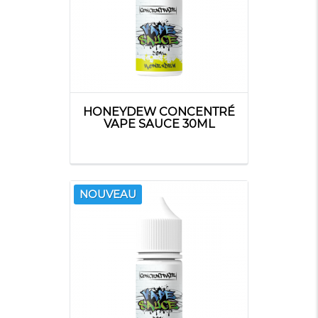
HONEYDEW CONCENTRÉ
VAPE SAUCE 30ML
NOUVEAU