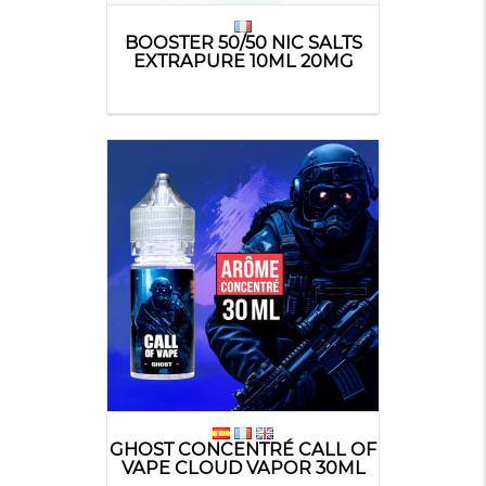
BOOSTER 50/50 NIC SALTS
EXTRAPURE 10ML 20MG
GHOST CONCENTRÉ CALL OF
VAPE CLOUD VAPOR 30ML