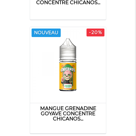
CONCENTRE CHICANOS...
-20%
NOUVEAU
MANGUE GRENADINE
GOYAVE CONCENTRE
CHICANOS...