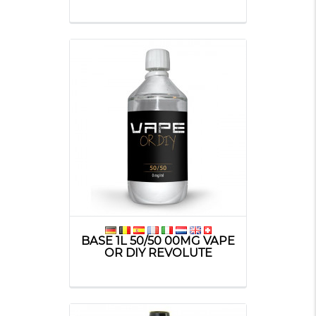
BASE 1L 50/50 00MG VAPE
OR DIY REVOLUTE