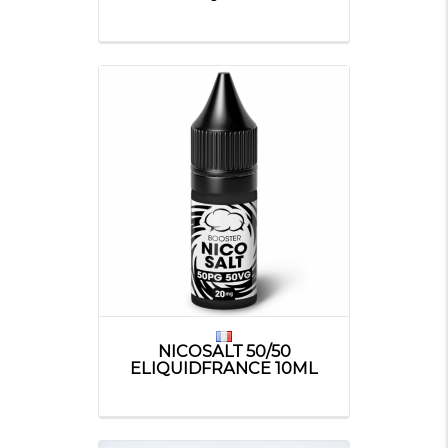
NICOSALT 50/50
ELIQUIDFRANCE 10ML