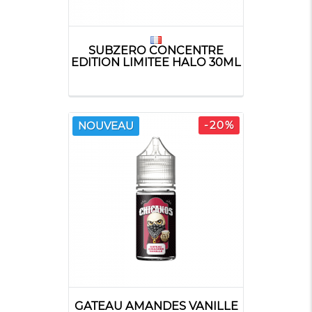
SUBZERO CONCENTRE
EDITION LIMITEE HALO 30ML
-20%
NOUVEAU
GATEAU AMANDES VANILLE