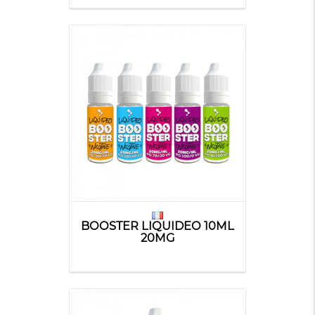
BOOSTER LIQUIDEO 10ML
20MG