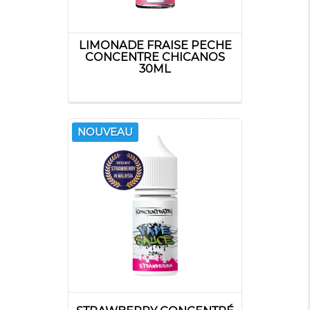
LIMONADE FRAISE PECHE
CONCENTRE CHICANOS
30ML
NOUVEAU