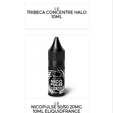
TRIBECA CONCENTRE HALO
10ML
NICOPULSE 50/50 20MG
10ML ELIQUIDFRANCE