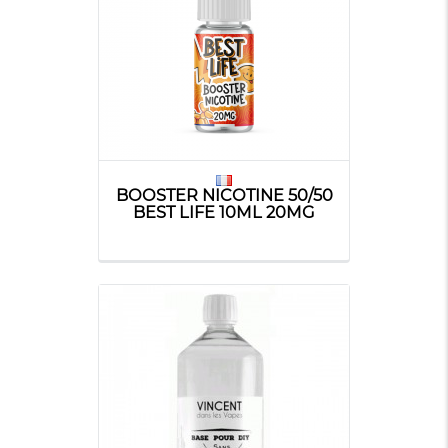
BOOSTER NICOTINE 50/50
BEST LIFE 10ML 20MG