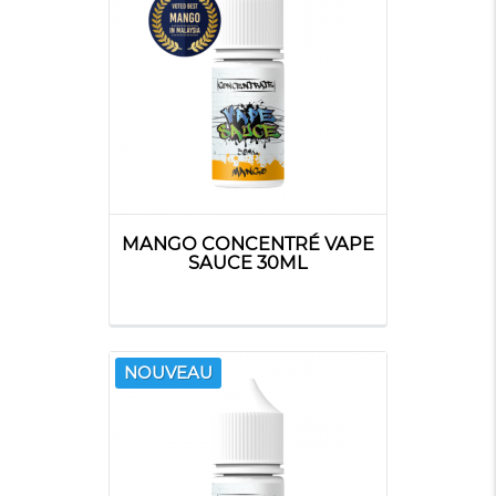
MANGO CONCENTRÉ VAPE
SAUCE 30ML
NOUVEAU