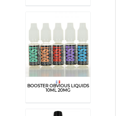
BOOSTER OBVIOUS LIQUIDS
10ML 20MG