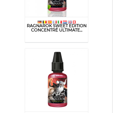
RAGNAROK SWEET EDITION
CONCENTRÉ ULTIMATE...