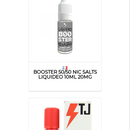
BOOSTER 50/50 NIC SALTS
LIQUIDEO 10ML 20MG