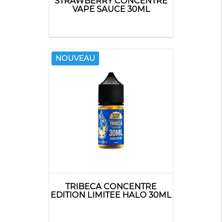
STRAWBERRY CONCENTRÉ
VAPE SAUCE 30ML
NOUVEAU
TRIBECA CONCENTRE
EDITION LIMITEE HALO 30ML