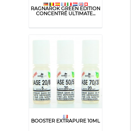
RAGNAROK GREEN EDITION
CONCENTRÉ ULTIMATE...
BOOSTER EXTRAPURE 10ML