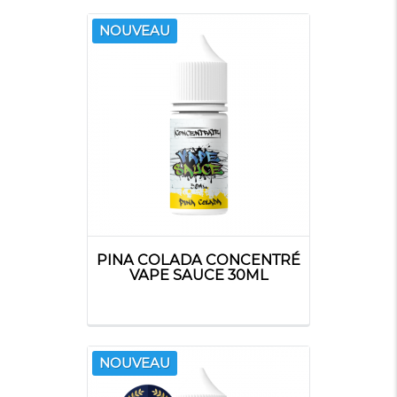
NOUVEAU
PINA COLADA CONCENTRÉ
VAPE SAUCE 30ML
NOUVEAU