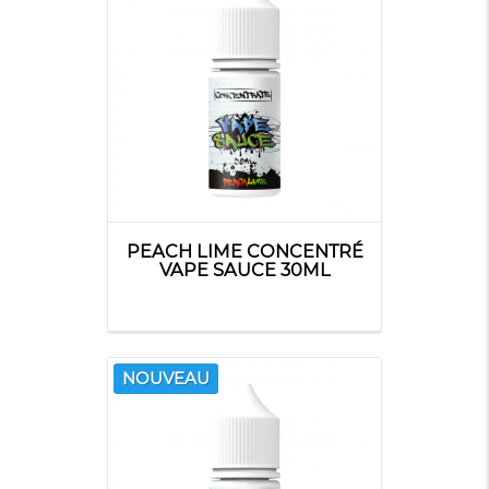
PEACH LIME CONCENTRÉ
VAPE SAUCE 30ML
NOUVEAU