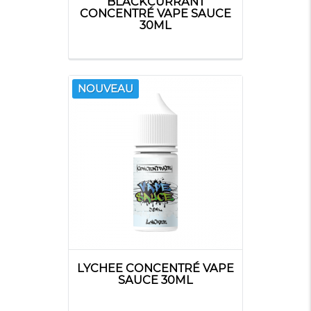
BLACKCURRANT
CONCENTRÉ VAPE SAUCE
30ML
NOUVEAU
LYCHEE CONCENTRÉ VAPE
SAUCE 30ML