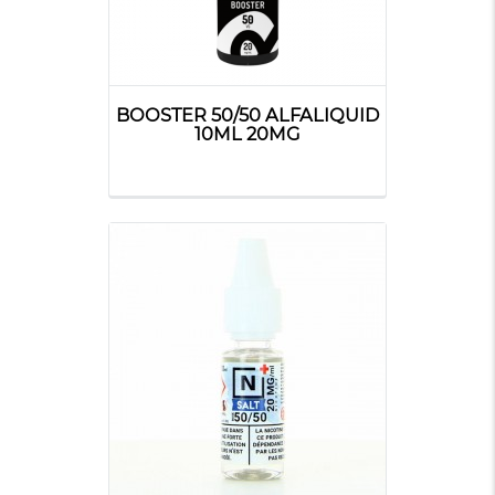
BOOSTER 50/50 ALFALIQUID
10ML 20MG