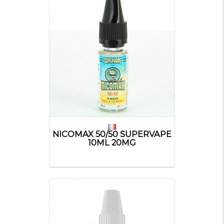
NICOMAX 50/50 SUPERVAPE
10ML 20MG