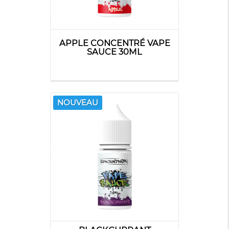
APPLE CONCENTRÉ VAPE
SAUCE 30ML
NOUVEAU