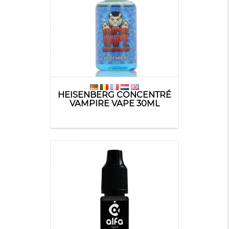
HEISENBERG CONCENTRÉ
VAMPIRE VAPE 30ML