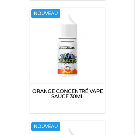
NOUVEAU
ORANGE CONCENTRÉ VAPE
SAUCE 30ML
NOUVEAU