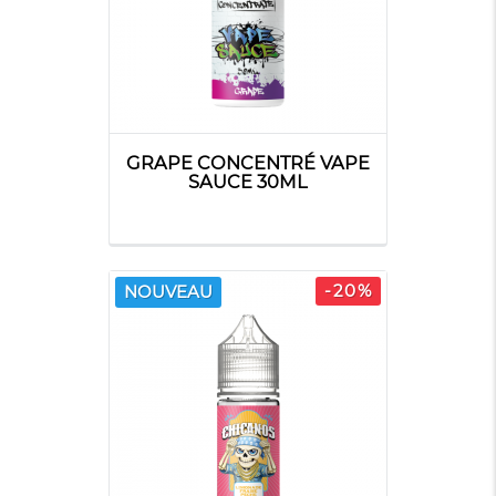
GRAPE CONCENTRÉ VAPE
SAUCE 30ML
-20%
NOUVEAU