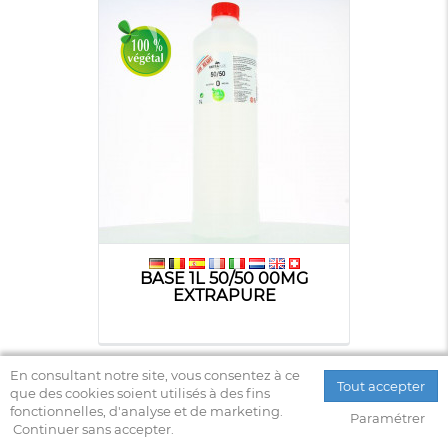
BASE 1L 50/50 00MG
EXTRAPURE
En consultant notre site, vous consentez à ce
Tout accepter
que des cookies soient utilisés à des fins
fonctionnelles, d'analyse et de marketing.
Paramétrer
Continuer sans accepter.