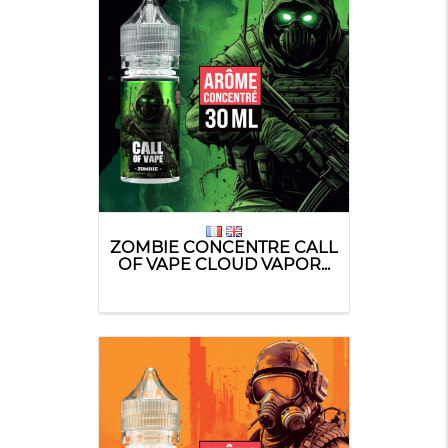
ZOMBIE CONCENTRE CALL
OF VAPE CLOUD VAPOR...