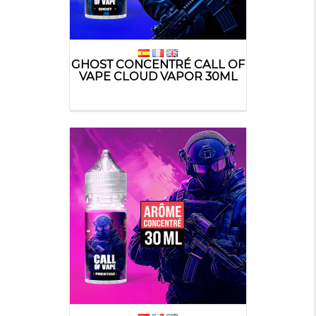
GHOST CONCENTRÉ CALL OF
VAPE CLOUD VAPOR 30ML