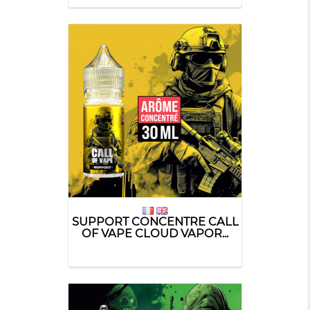
SUPPORT CONCENTRE CALL
OF VAPE CLOUD VAPOR...