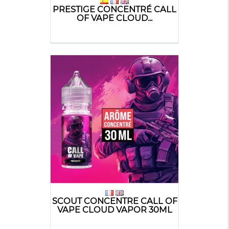
PRESTIGE CONCENTRÉ CALL
OF VAPE CLOUD...
SCOUT CONCENTRE CALL OF
VAPE CLOUD VAPOR 30ML