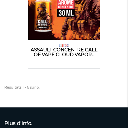
ASSAULT CONCENTRE CALL
OF VAPE CLOUD VAPOR...
Résultats 1 - 6 sur 6.
Plus d'info.