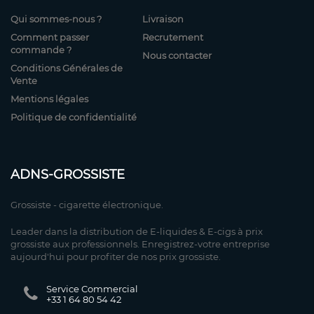
Qui sommes-nous ?
Livraison
Comment passer
Recrutement
commande ?
Nous contacter
Conditions Générales de
Vente
Mentions légales
Politique de confidentialité
ADNS-GROSSISTE
Grossiste - cigarette électronique.
Leader dans la distribution de E-liquides & E-cigs à prix
grossiste aux professionnels. Enregistrez-votre entreprise
aujourd'hui pour profiter de nos prix grossiste.
Service Commercial
+33 1 64 80 54 42