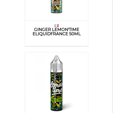
GINGER LEMON'TIME
ELIQUIDFRANCE 50ML