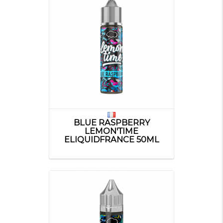
BLUE RASPBERRY
LEMON'TIME
ELIQUIDFRANCE 50ML