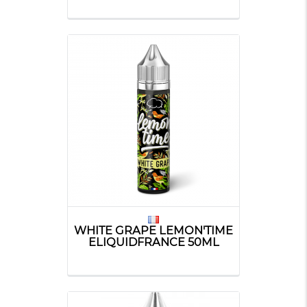
WHITE GRAPE LEMON'TIME
ELIQUIDFRANCE 50ML