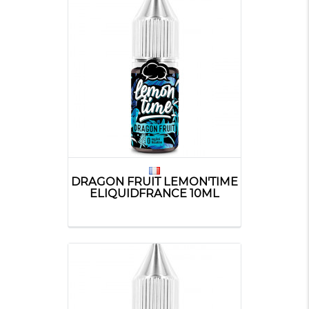
DRAGON FRUIT LEMON'TIME
ELIQUIDFRANCE 10ML