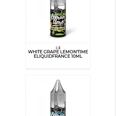
WHITE GRAPE LEMON'TIME
ELIQUIDFRANCE 10ML