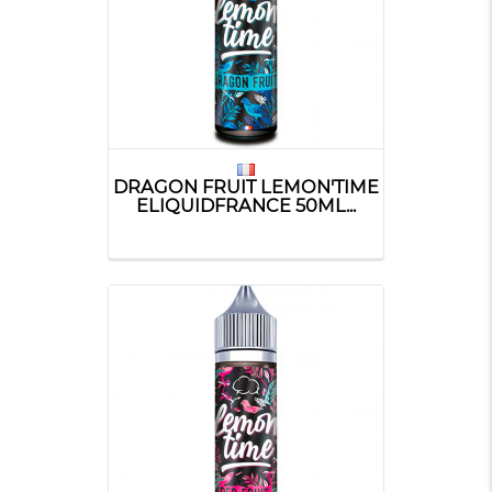
DRAGON FRUIT LEMON'TIME
ELIQUIDFRANCE 50ML...