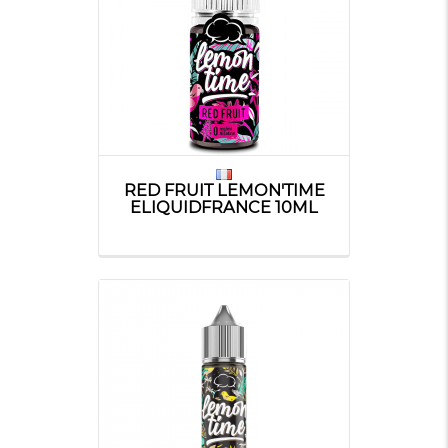
RED FRUIT LEMON'TIME
ELIQUIDFRANCE 10ML