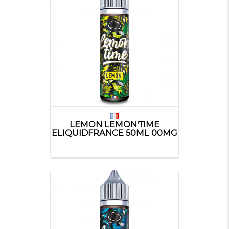
LEMON LEMON'TIME
ELIQUIDFRANCE 50ML 00MG