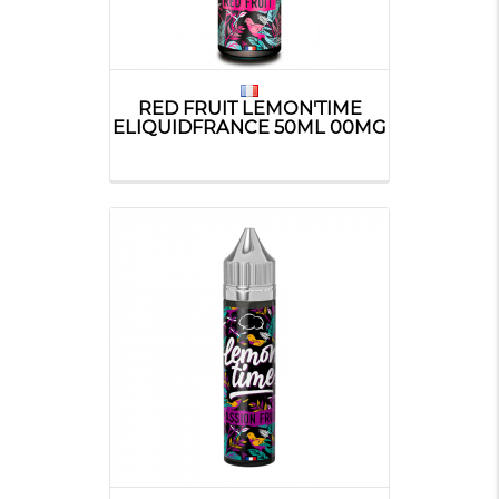
RED FRUIT LEMON'TIME
ELIQUIDFRANCE 50ML 00MG