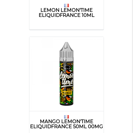
LEMON LEMON'TIME
ELIQUIDFRANCE 10ML
MANGO LEMON'TIME
ELIQUIDFRANCE 50ML 00MG