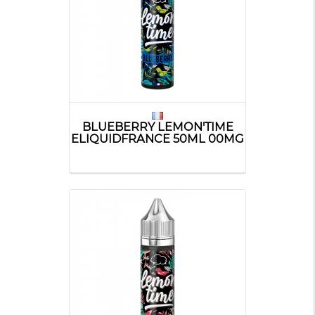
BLUEBERRY LEMON'TIME
ELIQUIDFRANCE 50ML 00MG