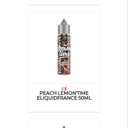
PEACH LEMON'TIME
ELIQUIDFRANCE 50ML